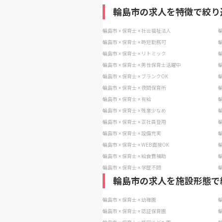
輪島市の求人を特徴で絞り
輪島市 × 保育士 × 社会福祉法人
輪
輪島市 × 保育士 × 時短勤務可
輪
輪島市 × 保育士 × リトミック
輪
輪島市 × 保育士 × 男性保育士活躍中
輪
輪島市 × 保育士 × ブランクOK
輪
輪島市 × 保育士 × 夜間保育所
輪
輪島市 × 保育士 × 有給
輪
輪島市 × 保育士 × 残業少なめ
輪
輪島市 × 保育士 × 正社員登用
輪
輪島市 × 保育士 × 設備充実
輪
輪島市 × 保育士 × WEB面接OK
輪
輪島市 × 保育士 × 給食費補助
輪
輪島市 × 保育士 × 学歴不問
輪
輪島市の求人を施設形態で
輪島市 × 保育士 × 幼稚園
輪
輪島市 × 保育士 × 認証保育園
輪