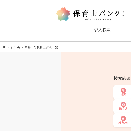
求人検索
TOP
石川県
輪島市の保育士求人一覧
検索結
場所
働き方
給与/他