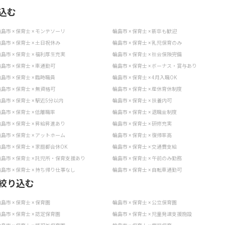
込む
島市 × 保育士 × モンテソーリ
輪島市 × 保育士 × 新卒も歓迎
島市 × 保育士 × 土日祝休み
輪島市 × 保育士 × 乳児保育のみ
島市 × 保育士 × 福利厚生充実
輪島市 × 保育士 × 社会保険完備
島市 × 保育士 × 車通勤可
輪島市 × 保育士 × ボーナス・賞与あり
島市 × 保育士 × 臨時職員
輪島市 × 保育士 × 4月入職OK
島市 × 保育士 × 無資格可
輪島市 × 保育士 × 産休育休制度
島市 × 保育士 × 駅近5分以内
輪島市 × 保育士 × 扶養内可
島市 × 保育士 × 低離職率
輪島市 × 保育士 × 退職金制度
島市 × 保育士 × 昇給昇進あり
輪島市 × 保育士 × 研修充実
島市 × 保育士 × アットホーム
輪島市 × 保育士 × 復帰率高
島市 × 保育士 × 家庭都合休OK
輪島市 × 保育士 × 交通費支給
島市 × 保育士 × 託児所・保育支援あり
輪島市 × 保育士 × 午前のみ勤務
島市 × 保育士 × 持ち帰り仕事なし
輪島市 × 保育士 × 自転車通勤可
絞り込む
島市 × 保育士 × 保育園
輪島市 × 保育士 × 公立保育園
島市 × 保育士 × 認定保育園
輪島市 × 保育士 × 児童発達支援施設