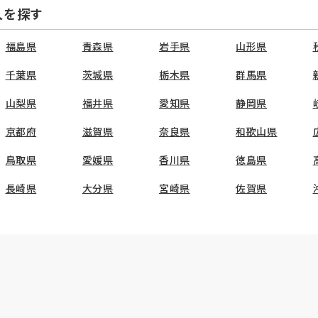
人を探す
福島県
青森県
岩手県
山形県
千葉県
茨城県
栃木県
群馬県
山梨県
福井県
愛知県
静岡県
京都府
滋賀県
奈良県
和歌山県
鳥取県
愛媛県
香川県
徳島県
長崎県
大分県
宮崎県
佐賀県