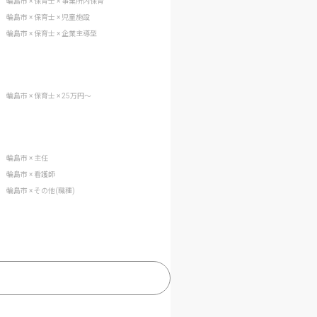
輪島市 × 保育士 × 事業所内保育
輪島市 × 保育士 × 児童施設
輪島市 × 保育士 × 企業主導型
輪島市 × 保育士 × 25万円〜
輪島市 × 主任
輪島市 × 看護師
輪島市 × その他(職種)