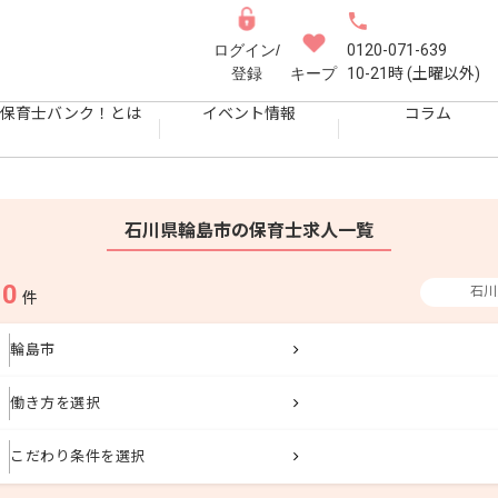
ログイン/
0120-071-639
登録
キープ
10-21時 (土曜以外)
保育士バンク！とは
イベント情報
コラム
石川県輪島市の保育士求人一覧
0
石川
果
件
輪島市
働き方を選択
こだわり条件を選択