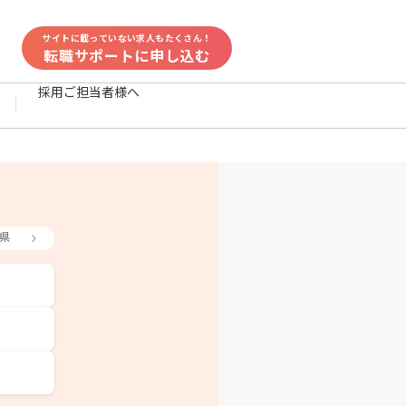
サイトに載っていない求人もたくさん！
転職サポートに申し込む
採用ご担当者様へ
県