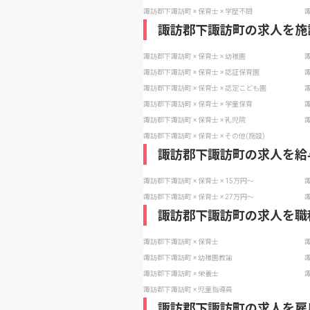
諏訪郡下諏訪町 × 保育士 × 学歴不問
諏
諏訪郡下諏訪町の求人を施
諏訪郡下諏訪町 × 保育士 × 幼稚園
諏
諏訪郡下諏訪町 × 保育士 × 認証保育園
諏
諏訪郡下諏訪町 × 保育士 × 認定こども園
諏
諏訪郡下諏訪町 × 保育士 × 学童保育
諏
諏訪郡下諏訪町 × 保育士 × 乳児院
諏
諏訪郡下諏訪町 × 保育士 × その他(施設)
諏訪郡下諏訪町の求人を給
諏訪郡下諏訪町 × 保育士 × 15万円〜
諏
諏訪郡下諏訪町 × 保育士 × 27万円〜
諏
諏訪郡下諏訪町の求人を職
諏訪郡下諏訪町 × 保育士
諏
諏訪郡下諏訪町 × 幼稚園教諭
諏
諏訪郡下諏訪町 × 栄養士
諏
諏訪郡下諏訪町 × 児童指導員
諏訪郡下諏訪町の求人を雇