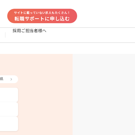
サイトに載っていない求人もたくさん！
転職サポートに申し込む
採用ご担当者様へ
県