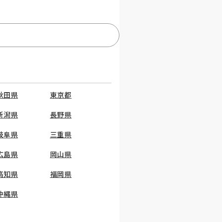
秋田県
東京都
新潟県
長野県
岐阜県
三重県
広島県
岡山県
高知県
福岡県
沖縄県