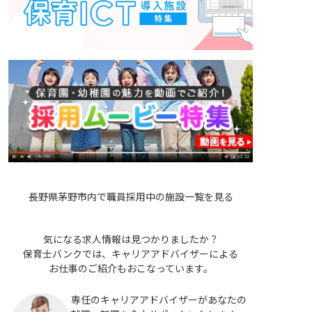
長野県茅野市内で職員採用中の施設一覧を見る
気になる求人情報は見つかりましたか？
保育士バンクでは、キャリアアドバイザーによる
お仕事のご紹介もおこなっています。
専任のキャリアアドバイザーがあなたの