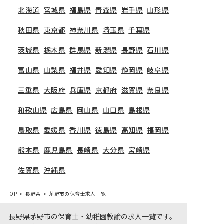
北海道
宮城県
福島県
青森県
岩手県
山形県
秋田県
東京都
神奈川県
埼玉県
千葉県
茨城県
栃木県
群馬県
新潟県
長野県
石川県
富山県
山梨県
福井県
愛知県
静岡県
岐阜県
三重県
大阪府
兵庫県
京都府
滋賀県
奈良県
和歌山県
広島県
岡山県
山口県
島根県
鳥取県
愛媛県
香川県
徳島県
高知県
福岡県
熊本県
鹿児島県
長崎県
大分県
宮崎県
佐賀県
沖縄県
TOP
長野県
茅野市の保育士求人一覧
長野県茅野市の保育士・幼稚園教諭の求人一覧です。