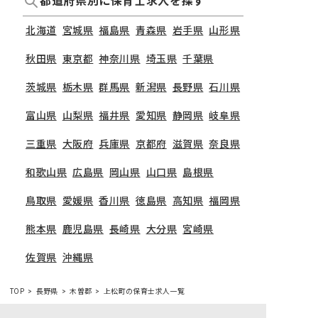
都道府県別に保育士求人を探す
北海道
宮城県
福島県
青森県
岩手県
山形県
秋田県
東京都
神奈川県
埼玉県
千葉県
茨城県
栃木県
群馬県
新潟県
長野県
石川県
富山県
山梨県
福井県
愛知県
静岡県
岐阜県
三重県
大阪府
兵庫県
京都府
滋賀県
奈良県
和歌山県
広島県
岡山県
山口県
島根県
鳥取県
愛媛県
香川県
徳島県
高知県
福岡県
熊本県
鹿児島県
長崎県
大分県
宮崎県
佐賀県
沖縄県
TOP
長野県
木曽郡
上松町の保育士求人一覧