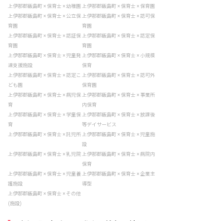
上伊那郡飯島町 × 保育士 × 幼稚園
上伊那郡飯島町 × 保育士 × 保育園
上伊那郡飯島町 × 保育士 × 公立保
上伊那郡飯島町 × 保育士 × 認可保
育園
育園
上伊那郡飯島町 × 保育士 × 認証保
上伊那郡飯島町 × 保育士 × 認定保
育園
育園
上伊那郡飯島町 × 保育士 × 児童発
上伊那郡飯島町 × 保育士 × 小規模
達支援施設
保育
上伊那郡飯島町 × 保育士 × 認定こ
上伊那郡飯島町 × 保育士 × 認可外
ども園
保育園
上伊那郡飯島町 × 保育士 × 病児保
上伊那郡飯島町 × 保育士 × 事業所
育
内保育
上伊那郡飯島町 × 保育士 × 学童保
上伊那郡飯島町 × 保育士 × 放課後
育
等デイサービス
上伊那郡飯島町 × 保育士 × 託児所
上伊那郡飯島町 × 保育士 × 児童施
設
上伊那郡飯島町 × 保育士 × 乳児院
上伊那郡飯島町 × 保育士 × 病院内
保育
上伊那郡飯島町 × 保育士 × 児童養
上伊那郡飯島町 × 保育士 × 企業主
護施設
導型
上伊那郡飯島町 × 保育士 × その他
(施設)