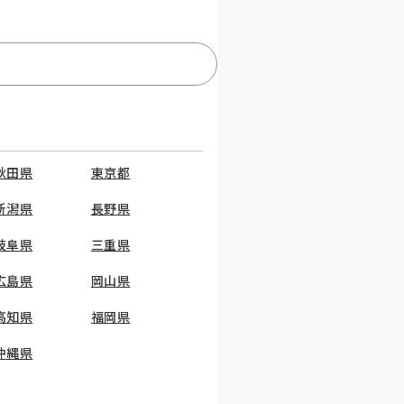
秋田県
東京都
新潟県
長野県
岐阜県
三重県
広島県
岡山県
高知県
福岡県
沖縄県