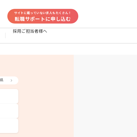
サイトに載っていない求人もたくさん！
転職サポートに申し込む
採用ご担当者様へ
県