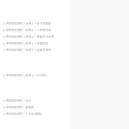
上伊那郡辰野町 × 保育士 × 認可保育園
上伊那郡辰野町 × 保育士 × 小規模保育
上伊那郡辰野町 × 保育士 × 事業所内保育
上伊那郡辰野町 × 保育士 × 児童施設
上伊那郡辰野町 × 保育士 × 企業主導型
上伊那郡辰野町 × 保育士 × 25万円〜
上伊那郡辰野町 × 主任
上伊那郡辰野町 × 看護師
上伊那郡辰野町 × その他(職種)