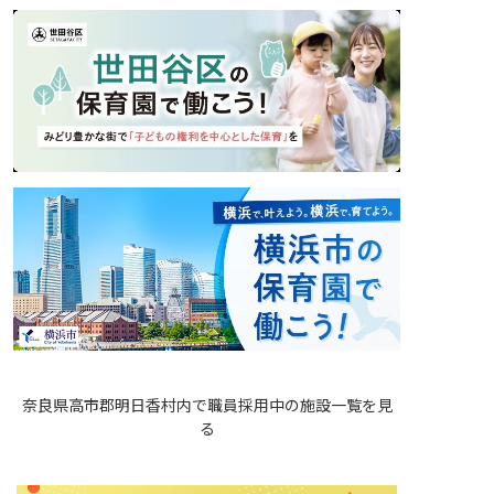
奈良県高市郡明日香村内で職員採用中の施設一覧を見
る