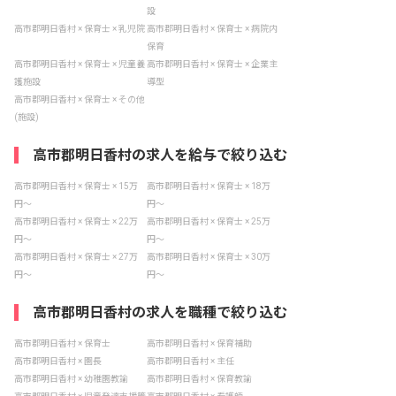
設
高市郡明日香村 × 保育士 × 乳児院
高市郡明日香村 × 保育士 × 病院内
保育
高市郡明日香村 × 保育士 × 児童養
高市郡明日香村 × 保育士 × 企業主
護施設
導型
高市郡明日香村 × 保育士 × その他
(施設)
高市郡明日香村の求人を給与で絞り込む
高市郡明日香村 × 保育士 × 15万
高市郡明日香村 × 保育士 × 18万
円〜
円〜
高市郡明日香村 × 保育士 × 22万
高市郡明日香村 × 保育士 × 25万
円〜
円〜
高市郡明日香村 × 保育士 × 27万
高市郡明日香村 × 保育士 × 30万
円〜
円〜
高市郡明日香村の求人を職種で絞り込む
高市郡明日香村 × 保育士
高市郡明日香村 × 保育補助
高市郡明日香村 × 園長
高市郡明日香村 × 主任
高市郡明日香村 × 幼稚園教諭
高市郡明日香村 × 保育教諭