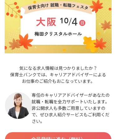
気になる求人情報は見つかりましたか？
保育士バンクでは、キャリアアドバイザーによる
お仕事のご紹介もおこなっています。
専任のキャリアアドバイザーがあなたの
就職・転職を全力サポートいたします。
非公開求人も多数ご用意していますの
で、ぜひ求人紹介サービスもご利用くだ
さい。