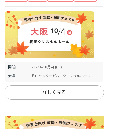
開催日
2026年10月4日(日)
会場
梅田センタービル クリスタルホール
詳しく見る