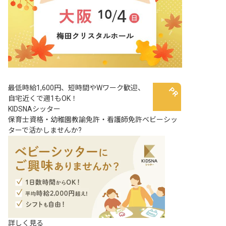
最低時給1,600円、短時間やWワーク歓迎、
自宅近くで週1もOK！
KIDSNAシッター
保育士資格・幼稚園教諭免許・看護師免許ベビーシッ
ターで活かしませんか?
詳しく見る