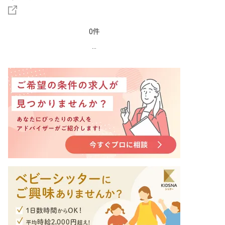
0件
...