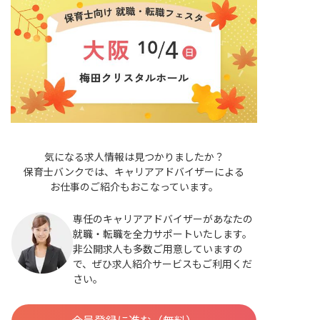
気になる求人情報は見つかりましたか？
保育士バンクでは、キャリアアドバイザーによる
お仕事のご紹介もおこなっています。
専任のキャリアアドバイザーがあなたの
就職・転職を全力サポートいたします。
非公開求人も多数ご用意していますの
で、ぜひ求人紹介サービスもご利用くだ
さい。