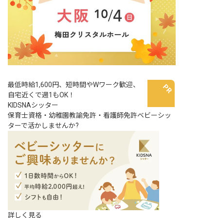
最低時給1,600円、短時間やWワーク歓迎、
自宅近くで週1もOK！
KIDSNAシッター
保育士資格・幼稚園教諭免許・看護師免許ベビーシッ
ターで活かしませんか?
詳しく見る