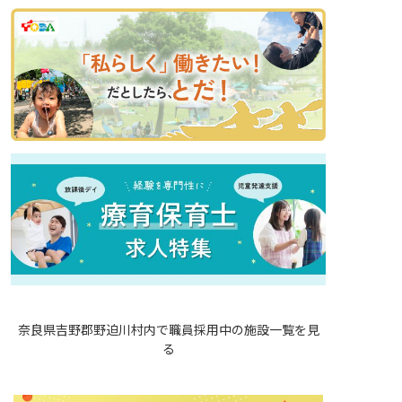
奈良県吉野郡野迫川村内で職員採用中の施設一覧を見
る