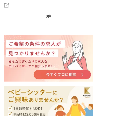
0件
...