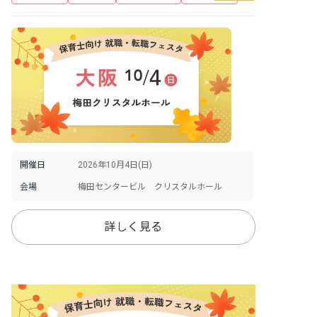
開催日
2026年10月4日(日)
会場
梅田センタービル クリスタルホール
詳しく見る