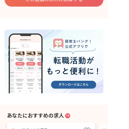
あなたにおすすめの求人
10