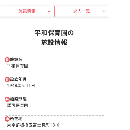
施設情報
求人一覧
平和保育園の
施設情報
施設名
平和保育園
設立年月
1948年6月1日
施設形態
認可保育園
所在地
東京都板橋区富士見町13-6