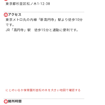
東京都杉並区松ノ木1-12-38
アクセス
東京メトロ丸の内線「新高円寺」駅より徒歩10分
です。

JR「高円寺」駅　徒歩15分と通勤に便利です。
にじのいるか保育園杉並松の木を大きい地図で確認する
開所時間