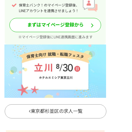
保育士バンク！のマイページ登録後、
LINEアカウントを連携させましょう！
まずはマイページ登録から
※マイページ登録後にLINE連携画面に進みます
東京都杉並区の求人一覧