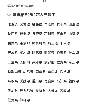
イト
杉並区 × 保育士 × 契約社員
都道府県別に求人を探す
北海道
宮城県
福島県
青森県
岩手県
山形県
秋田県
新潟県
長野県
石川県
富山県
山梨県
福井県
東京都
神奈川県
埼玉県
千葉県
茨城県
栃木県
群馬県
愛知県
静岡県
岐阜県
三重県
大阪府
兵庫県
京都府
滋賀県
奈良県
和歌山県
広島県
岡山県
山口県
島根県
鳥取県
愛媛県
香川県
徳島県
高知県
福岡県
熊本県
鹿児島県
長崎県
大分県
宮崎県
佐賀県
沖縄県