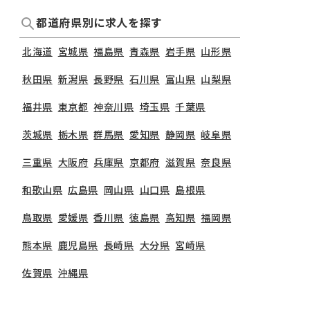
都道府県別に求人を探す
北海道
宮城県
福島県
青森県
岩手県
山形県
秋田県
新潟県
長野県
石川県
富山県
山梨県
福井県
東京都
神奈川県
埼玉県
千葉県
茨城県
栃木県
群馬県
愛知県
静岡県
岐阜県
三重県
大阪府
兵庫県
京都府
滋賀県
奈良県
和歌山県
広島県
岡山県
山口県
島根県
鳥取県
愛媛県
香川県
徳島県
高知県
福岡県
熊本県
鹿児島県
長崎県
大分県
宮崎県
佐賀県
沖縄県