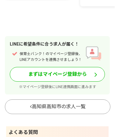
LINE
に
希望条件
に合う求人が届く！
保育士バンク！のマイページ登録後、
LINEアカウントを連携させましょう！
まずはマイページ登録から
※マイページ登録後にLINE連携画面に進みます
高知県高知市の求人一覧
よくある質問