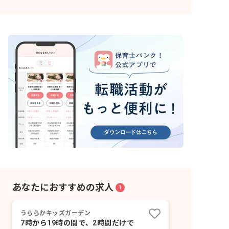
あなたにおすすめの求人
1
うららかキッズガーデン
7時から19時の間で、2時間だけで