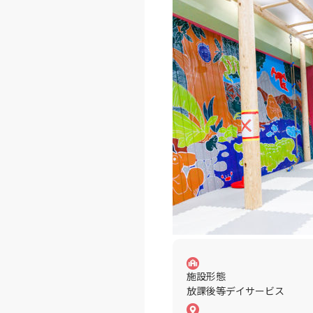
施設形態
放課後等デイサービス