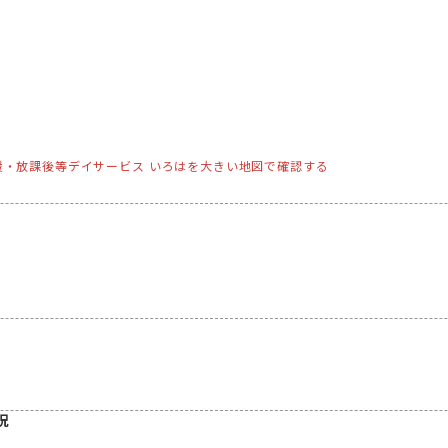
援・放課後等デイサービス いろはを大きい地図で確認する
況