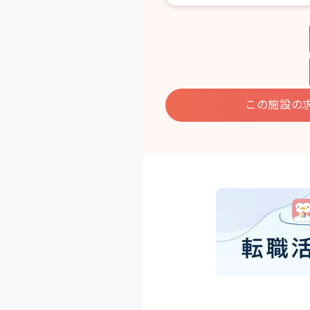
この施設の