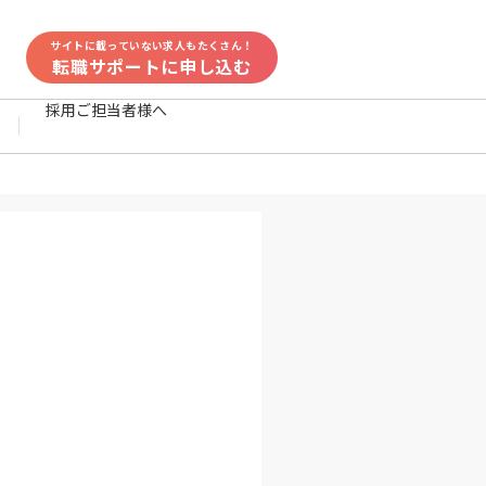
サイトに載っていない求人もたくさん！
転職サポートに申し込む
採用ご担当者様へ