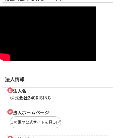
法人情報
法人名
株式会社240RISING
法人ホームページ
この園の公式サイトを見る