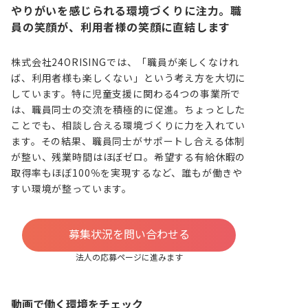
やりがいを感じられる環境づくりに注力。職
員の笑顔が、利用者様の笑顔に直結します
株式会社24ORISINGでは、「職員が楽しくなけれ
ば、利用者様も楽しくない」という考え方を大切に
しています。特に児童支援に関わる4つの事業所で
は、職員同士の交流を積極的に促進。ちょっとした
ことでも、相談し合える環境づくりに力を入れてい
ます。その結果、職員同士がサポートし合える体制
が整い、残業時間はほぼゼロ。希望する有給休暇の
取得率もほぼ100％を実現するなど、誰もが働きや
すい環境が整っています。
募集状況を問い合わせる
法人の応募ページに進みます
動画で働く環境をチェック