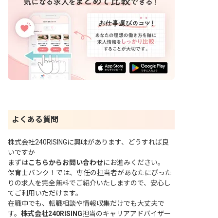
よくある質問
株式会社240RISINGに興味があります、どうすれば良
いですか
まずは
こちらからお問い合わせ
にお進みください。
保育士バンク！では、専任の担当者があなたにぴった
りの求人を完全無料でご紹介いたしますので、安心し
てご利用いただけます。
在職中でも、転職相談や情報収集だけでも大丈夫で
す。
株式会社240RISING
担当のキャリアアドバイザー