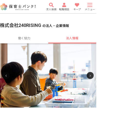
求人検索
転職相談
キープ
メニュー
株式会社240RISING
の法人・企業情報
働く魅力
法人情報