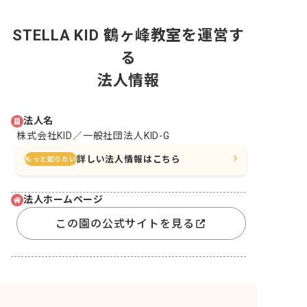
STELLA KID 鶴ヶ峰教室を運営す
る
法人情報
法人名
株式会社KID／一般社団法人KID-G
詳しい法人情報はこちら
もっと知りたい
法人ホームページ
この園の公式サイトを見る