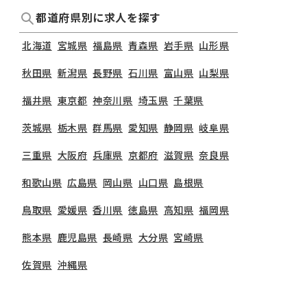
都道府県別に求人を探す
北海道
宮城県
福島県
青森県
岩手県
山形県
秋田県
新潟県
長野県
石川県
富山県
山梨県
福井県
東京都
神奈川県
埼玉県
千葉県
茨城県
栃木県
群馬県
愛知県
静岡県
岐阜県
三重県
大阪府
兵庫県
京都府
滋賀県
奈良県
和歌山県
広島県
岡山県
山口県
島根県
鳥取県
愛媛県
香川県
徳島県
高知県
福岡県
熊本県
鹿児島県
長崎県
大分県
宮崎県
佐賀県
沖縄県