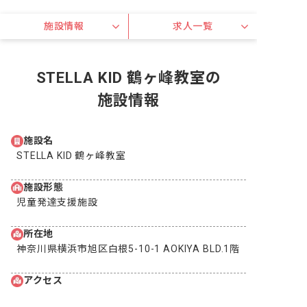
施設情報
求人一覧
STELLA KID 鶴ヶ峰教室の
施設情報
施設名
STELLA KID 鶴ヶ峰教室
施設形態
児童発達支援施設
所在地
神奈川県横浜市旭区白根5-10-1 AOKIYA BLD.1階
アクセス