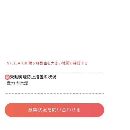
STELLA KID 鶴ヶ峰教室を大きい地図で確認する
受動喫煙防止措置の状況
敷地内禁煙
募集状況を問い合わせる