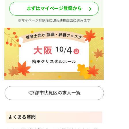
まずはマイページ登録から
※マイページ登録後にLINE連携画面に進みます
京都市伏見区の求人一覧
よくある質問