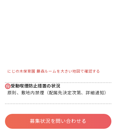
にじの木保育園 藤森ルームを大きい地図で確認する
受動喫煙防止措置の状況
原則、敷地内禁煙（配属先決定次第、詳細通知）
募集状況を問い合わせる