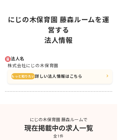
にじの木保育園 藤森ルームを運
営する
法人情報
法人名
株式会社にじの木保育園
詳しい法人情報はこちら
もっと知りたい
にじの木保育園 藤森ルームで
現在掲載中の求人一覧
全
1
件