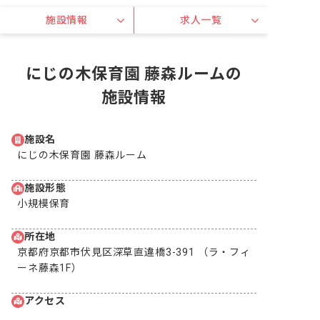
施設情報
求人一覧
にじの木保育園 藤森ルームの
施設情報
施設名
にじの木保育園 藤森ルーム
施設形態
小規模保育
所在地
京都府京都市伏見区深草直違橋3-391 （ラ・フィ
ーネ藤森1F）
アクセス