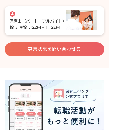
保育士
（パート・アルバイト）
給与
時給1,122円 ~ 1,122円
募集状況を問い合わせる