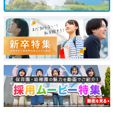
非公開の求人多数！ 紹介登録はこちら
京都市伏見区の求人を紹介してもらう