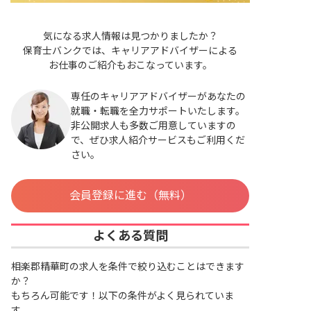
気になる求人情報は見つかりましたか？
保育士バンクでは、キャリアアドバイザーによる
お仕事のご紹介もおこなっています。
専任のキャリアアドバイザーがあなたの
就職・転職を全力サポートいたします。
非公開求人も多数ご用意していますの
で、ぜひ求人紹介サービスもご利用くだ
さい。
会員登録に進む（無料）
よくある質問
相楽郡精華町の求人を条件で絞り込むことはできます
か？
もちろん可能です！以下の条件がよく見られていま
す。