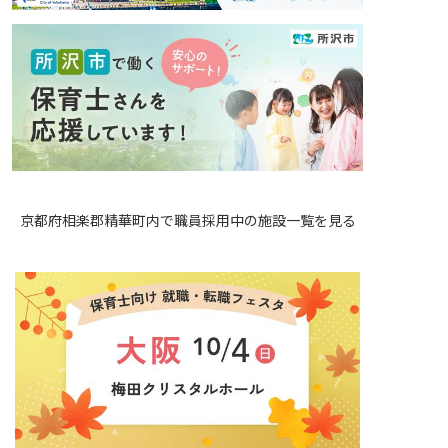
京都府相楽郡精華町内で職員採用中の施設一覧を見る