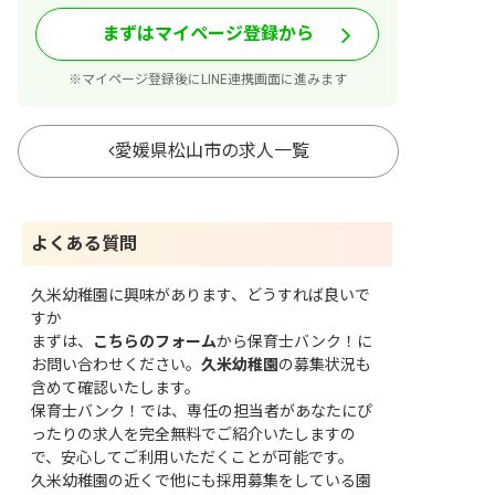
まずはマイページ登録から
※マイページ登録後にLINE連携画面に進みます
愛媛県松山市の求人一覧
よくある質問
久米幼稚園に興味があります、どうすれば良いで
すか
まずは、
こちらのフォーム
から保育士バンク！に
お問い合わせください。
久米幼稚園
の募集状況も
含めて確認いたします。
保育士バンク！では、専任の担当者があなたにぴ
ったりの求人を完全無料でご紹介いたしますの
で、安心してご利用いただくことが可能です。
久米幼稚園の近くで他にも採用募集をしている園