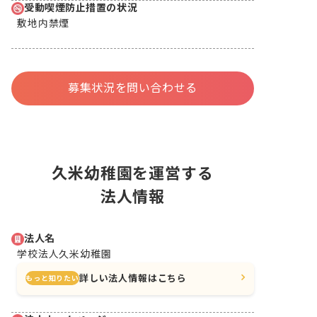
受動喫煙防止措置の状況
敷地内禁煙
募集状況を問い合わせる
久米幼稚園を運営する
法人情報
法人名
学校法人久米幼稚園
詳しい法人情報はこちら
もっと知りたい