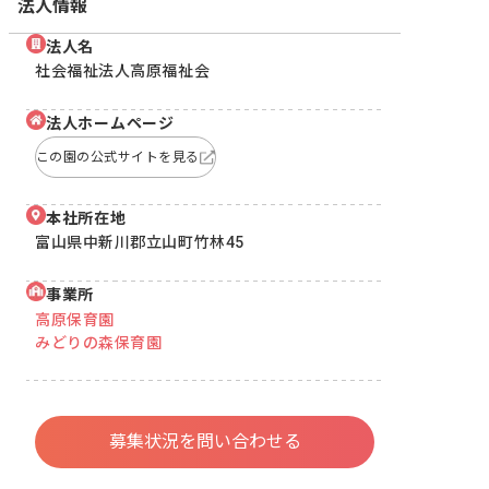
法人情報
法人名
社会福祉法人高原福祉会
法人ホームページ
この園の公式サイトを見る
本社所在地
富山県中新川郡立山町竹林45
事業所
高原保育園
みどりの森保育園
募集状況を問い合わせる