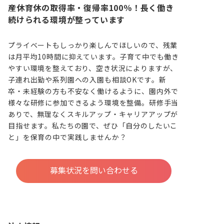
産休育休の取得率・復帰率100％！長く働き
続けられる環境が整っています
プライベートもしっかり楽しんでほしいので、残業
は月平均10時間に抑えています。子育て中でも働き
やすい環境を整えており、空き状況によりますが、
子連れ出勤や系列園への入園も相談OKです。新
卒・未経験の方も不安なく働けるように、園内外で
様々な研修に参加できるよう環境を整備。研修手当
ありで、無理なくスキルアップ・キャリアアップが
目指せます。私たちの園で、ぜひ「自分のしたいこ
と」を保育の中で実践しませんか？
募集状況を問い合わせる