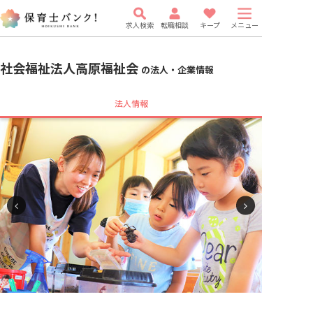
求人検索
転職相談
キープ
メニュー
社会福祉法人高原福祉会
の法人・企業情報
法人情報