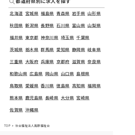
都道府県別に求人を探す
北海道
宮城県
福島県
青森県
岩手県
山形県
秋田県
新潟県
長野県
石川県
富山県
山梨県
福井県
東京都
神奈川県
埼玉県
千葉県
茨城県
栃木県
群馬県
愛知県
静岡県
岐阜県
三重県
大阪府
兵庫県
京都府
滋賀県
奈良県
和歌山県
広島県
岡山県
山口県
島根県
鳥取県
愛媛県
香川県
徳島県
高知県
福岡県
熊本県
鹿児島県
長崎県
大分県
宮崎県
佐賀県
沖縄県
TOP
社会福祉法人高原福祉会