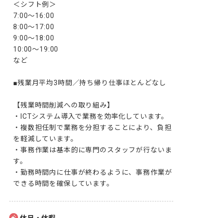
＜シフト例＞

7:00～16:00

8:00～17:00

9:00～18:00

10:00～19:00 

など

■残業月平均3時間／持ち帰り仕事ほとんどなし

【残業時間削減への取り組み】

・ICTシステム導入で業務を効率化しています。

・複数担任制で業務を分担することにより、負担
を軽減しています。

・事務作業は基本的に専門のスタッフが行ないま
す。

・勤務時間内に仕事が終わるように、事務作業が
できる時間を確保しています。