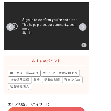
おすすめポイント
ボーナス・賞与あり
寮・住宅・家賃補助あり
社会保険完備
有給
退職金制度
残業少なめ
社会福祉法人
エリア担当アドバイザーに