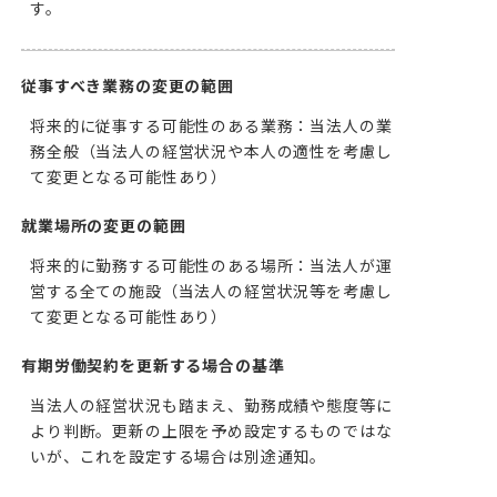
す。
従事すべき業務の変更の範囲
将来的に従事する可能性のある業務：当法人の業
務全般（当法人の経営状況や本人の適性を考慮し
て変更となる可能性あり）
就業場所の変更の範囲
将来的に勤務する可能性のある場所：当法人が運
営する全ての施設（当法人の経営状況等を考慮し
て変更となる可能性あり）
有期労働契約を更新する場合の基準
当法人の経営状況も踏まえ、勤務成績や態度等に
より判断。更新の上限を予め設定するものではな
いが、これを設定する場合は別途通知。