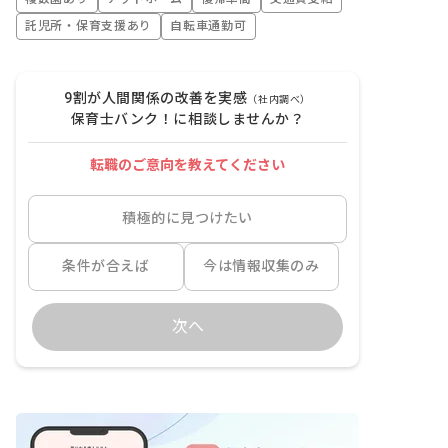
託児所・保育支援あり
自転車通勤可
9割が人間関係の改善を実感
（社内調べ）
保育士バンク！に相談しませんか？
転職のご意向を教えてください
積極的に見つけたい
条件が合えば
今は情報収集のみ
次へ