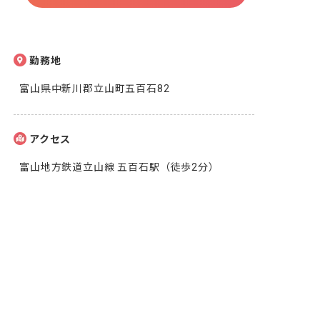
勤務地
富山県中新川郡立山町五百石82
アクセス
富山地方鉄道立山線 五百石駅（徒歩2分）