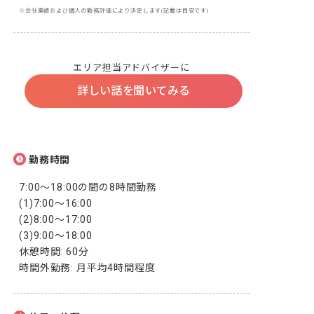
※会社業績および個人の勤務評価により決定します(記載は目安です)
エリア担当アドバイザーに
詳しい話を聞いてみる
勤務時間
7:00～18:00の間の8時間勤務

(1)7:00～16:00

(2)8:00～17:00

(3)9:00～18:00

休憩時間: 60分

時間外勤務: 月平均4時間程度