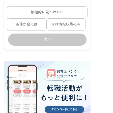
積極的に見つけたい
条件が合えば
今は情報収集のみ
次へ