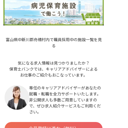
富山県中新川郡舟橋村内で職員採用中の施設一覧を見
る
気になる求人情報は見つかりましたか？
保育士バンクでは、キャリアアドバイザーによる
お仕事のご紹介もおこなっています。
専任のキャリアアドバイザーがあなたの
就職・転職を全力サポートいたします。
非公開求人も多数ご用意していますの
で、ぜひ求人紹介サービスもご利用くだ
さい。