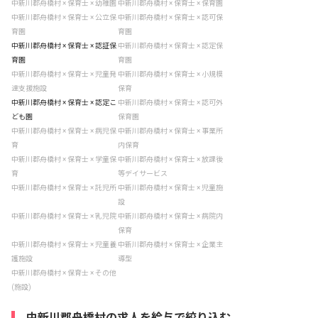
中新川郡舟橋村 × 保育士 × 幼稚園
中新川郡舟橋村 × 保育士 × 保育園
中新川郡舟橋村 × 保育士 × 公立保
中新川郡舟橋村 × 保育士 × 認可保
育園
育園
中新川郡舟橋村 × 保育士 × 認証保
中新川郡舟橋村 × 保育士 × 認定保
育園
育園
中新川郡舟橋村 × 保育士 × 児童発
中新川郡舟橋村 × 保育士 × 小規模
達支援施設
保育
中新川郡舟橋村 × 保育士 × 認定こ
中新川郡舟橋村 × 保育士 × 認可外
ども園
保育園
中新川郡舟橋村 × 保育士 × 病児保
中新川郡舟橋村 × 保育士 × 事業所
育
内保育
中新川郡舟橋村 × 保育士 × 学童保
中新川郡舟橋村 × 保育士 × 放課後
育
等デイサービス
中新川郡舟橋村 × 保育士 × 託児所
中新川郡舟橋村 × 保育士 × 児童施
設
中新川郡舟橋村 × 保育士 × 乳児院
中新川郡舟橋村 × 保育士 × 病院内
保育
中新川郡舟橋村 × 保育士 × 児童養
中新川郡舟橋村 × 保育士 × 企業主
護施設
導型
中新川郡舟橋村 × 保育士 × その他
(施設)
中新川郡舟橋村の求人を給与で絞り込む