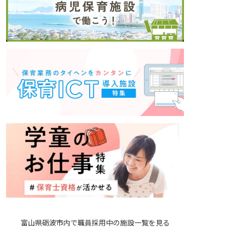
富山県砺波市内で職員採用中の施設一覧を見る