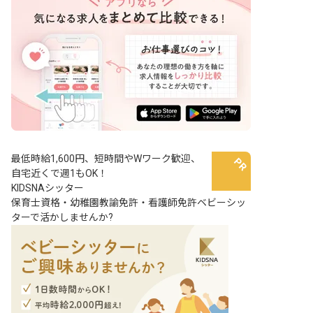
最低時給1,600円、短時間やWワーク歓迎、
自宅近くで週1もOK！
KIDSNAシッター
保育士資格・幼稚園教諭免許・看護師免許ベビーシッ
ターで活かしませんか?