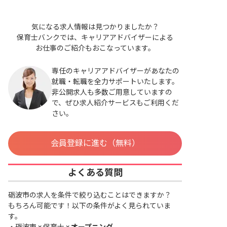
気になる求人情報は見つかりましたか？
保育士バンクでは、キャリアアドバイザーによる
お仕事のご紹介もおこなっています。
専任のキャリアアドバイザーがあなたの
就職・転職を全力サポートいたします。
非公開求人も多数ご用意していますの
で、ぜひ求人紹介サービスもご利用くだ
さい。
会員登録に進む（無料）
よくある質問
砺波市の求人を条件で絞り込むことはできますか？
もちろん可能です！以下の条件がよく見られていま
す。