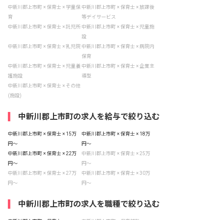
中新川郡上市町 × 保育士 × 学童保
中新川郡上市町 × 保育士 × 放課後
育
等デイサービス
中新川郡上市町 × 保育士 × 託児所
中新川郡上市町 × 保育士 × 児童施
設
中新川郡上市町 × 保育士 × 乳児院
中新川郡上市町 × 保育士 × 病院内
保育
中新川郡上市町 × 保育士 × 児童養
中新川郡上市町 × 保育士 × 企業主
護施設
導型
中新川郡上市町 × 保育士 × その他
(施設)
中新川郡上市町の求人を給与で絞り込む
中新川郡上市町 × 保育士 × 15万
中新川郡上市町 × 保育士 × 18万
円〜
円〜
中新川郡上市町 × 保育士 × 22万
中新川郡上市町 × 保育士 × 25万
円〜
円〜
中新川郡上市町 × 保育士 × 27万
中新川郡上市町 × 保育士 × 30万
円〜
円〜
中新川郡上市町の求人を職種で絞り込む