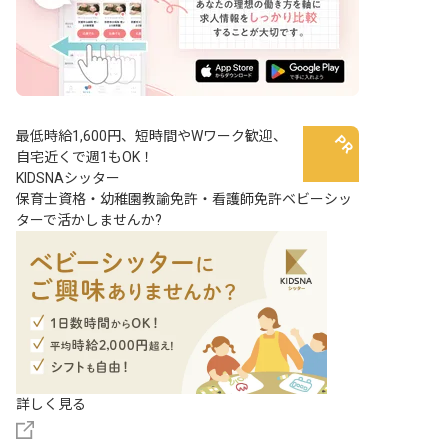
最低時給1,600円、短時間やWワーク歓迎、
自宅近くで週1もOK！
KIDSNAシッター
保育士資格・幼稚園教諭免許・看護師免許ベビーシッ
ターで活かしませんか?
詳しく見る