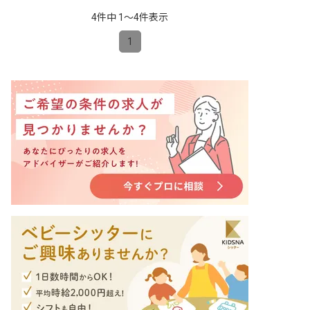
4件中 1〜4件表示
1