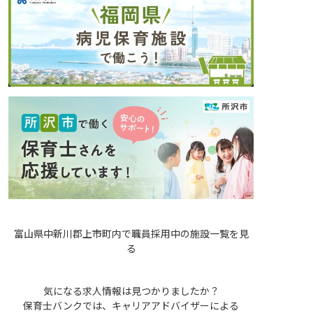
富山県中新川郡上市町内で職員採用中の施設一覧を見
る
気になる求人情報は見つかりましたか？
保育士バンクでは、キャリアアドバイザーによる