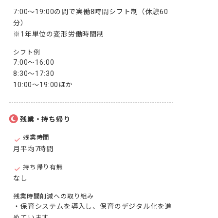
7:00～19:00の間で実働8時間シフト制（休憩60
分）

※1年単位の変形労働時間制
シフト例
7:00～16:00

8:30～17:30

10:00～19:00ほか
残業・持ち帰り
残業時間
月平均7時間
持ち帰り有無
なし
残業時間削減への取り組み
・保育システムを導入し、保育のデジタル化を進
めています。
