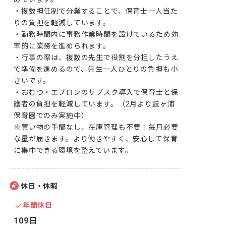
・複数担任制で分業することで、保育士一人当た
りの負担を軽減しています。

・勤務時間内に事務作業時間を設けているため効
率的に業務を進められます。

・行事の際は、複数の先生で役割を分担したうえ
で準備を進めるので、先生一人ひとりの負担も小
さいです。

・おむつ・エプロンのサブスク導入で保育士と保
護者の負担を軽減しています。（2月より鼓ヶ浦
保育園でのみ実施中）

※買い物の手間なし、在庫管理も不要！毎月必要
な量が届きます。より働きやすく、安心して保育
に集中できる環境を整えています。
休日・休暇
年間休日
109日