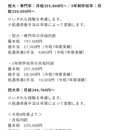
短大・専門卒：月給233,800円～／3年制学校卒：月
給239,000円～
※いずれも経験を考慮します。

※処遇改善手当は年度によって変動します。

・短大・専門卒の月給内訳

基本給　197,000円

諸手当　27,000円（令和7年度実績）

処遇改善3手当　9,800円（令和7年度実績）

・3年制学校卒の月給内訳

基本給　201,000円

諸手当　28,000円（令和7年度実績）

処遇改善3手当　10,000円（令和7年度実績）
四大卒：月給244,700円～
※いずれも経験を考慮します。

※処遇改善手当は年度によって変動します。

＜令和8年度より＞

・月給内訳

基本給　205,000円
