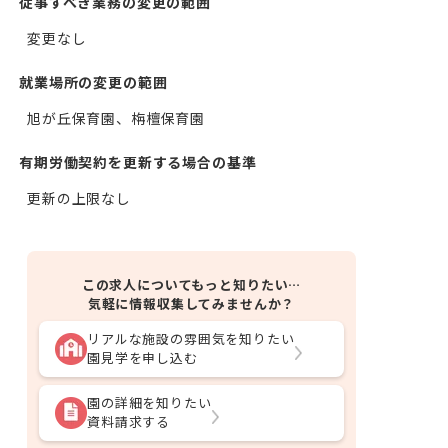
従事すべき業務の変更の範囲
変更なし
就業場所の変更の範囲
旭が丘保育園、栴檀保育園
有期労働契約を更新する場合の基準
更新の上限なし
この求人についてもっと知りたい…
気軽に情報収集してみませんか？
リアルな施設の雰囲気を知りたい
園見学を申し込む
園の詳細を知りたい
資料請求する