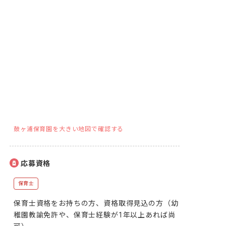
鼓ヶ浦保育園を大きい地図で確認する
応募資格
保育士
保育士資格をお持ちの方、資格取得見込の方（幼
稚園教諭免許や、保育士経験が1年以上あれば尚