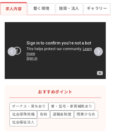
働く環境
施設・法人
ギャラリー
求人内容
おすすめポイント
ボーナス・賞与あり
寮・住宅・家賃補助あり
社会保険完備
有給
退職金制度
残業少なめ
社会福祉法人