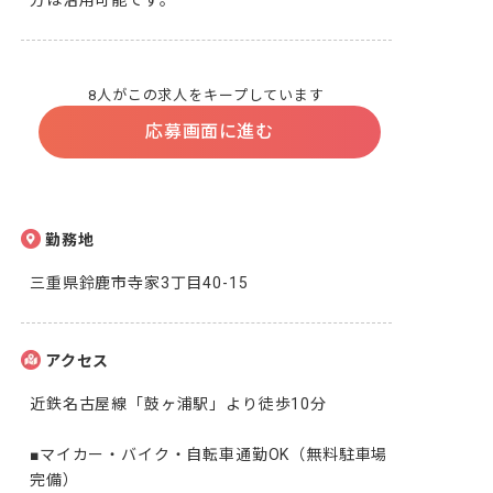
方は活用可能です。
8人がこの求人をキープしています
応募画面に進む
勤務地
三重県鈴鹿市寺家3丁目40-15
アクセス
近鉄名古屋線「鼓ヶ浦駅」より徒歩10分

■マイカー・バイク・自転車通勤OK（無料駐車場
完備）