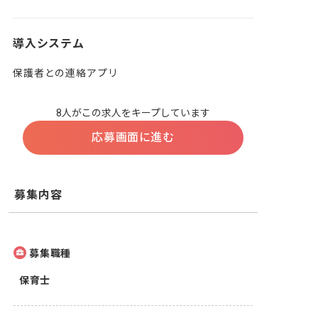
導入システム
保護者との連絡アプリ
8人がこの求人をキープしています
応募画面に進む
募集内容
募集職種
保育士