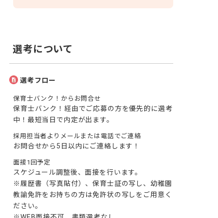
選考について
選考フロー
保育士バンク！からお問合せ
保育士バンク！経由でご応募の方を優先的に選考
中！最短当日で内定が出ます。
採用担当者よりメールまたは電話でご連絡
お問合せから5日以内にご連絡します！
面接1回予定
スケジュール調整後、面接を行います。

※履歴書（写真貼付）、保育士証の写し、幼稚園
教諭免許をお持ちの方は免許状の写しをご用意く
ださい。

※WEB面接不可、書類選考なし