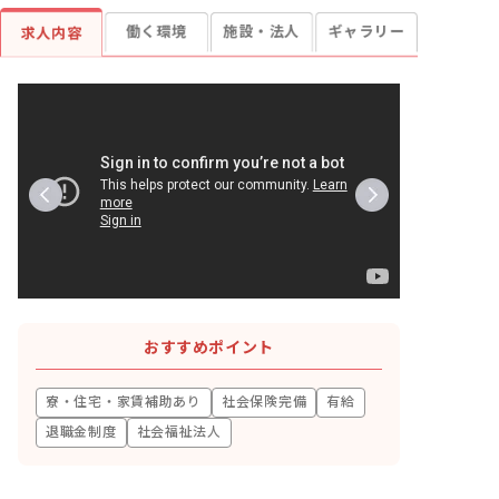
働く環境
施設・法人
ギャラリー
求人内容
おすすめポイント
寮・住宅・家賃補助あり
社会保険完備
有給
退職金制度
社会福祉法人