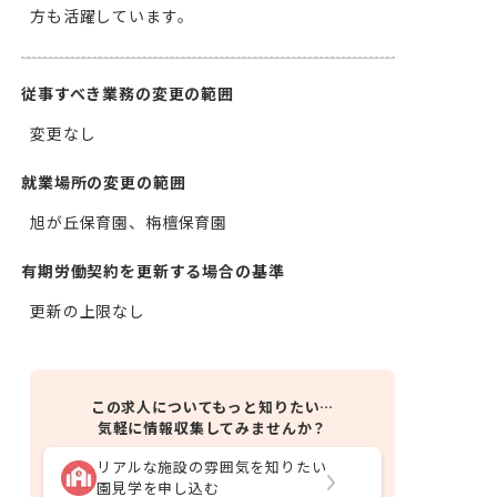
方も活躍しています。
従事すべき業務の変更の範囲
変更なし
就業場所の変更の範囲
旭が丘保育園、栴檀保育園
有期労働契約を更新する場合の基準
更新の上限なし
この求人についてもっと知りたい…
気軽に情報収集してみませんか？
リアルな施設の雰囲気を知りたい
園見学を申し込む