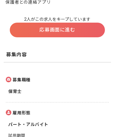
保護者との連絡アプリ
2人がこの求人をキープしています
応募画面に進む
募集内容
募集職種
保育士
雇用形態
パート・アルバイト
試用期間