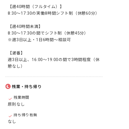
【週40時間（フルタイム）】

8:30～17:30の実働8時間シフト制（休憩60分）

【週40時間未満】

8:30～17:30の間でシフト制（休憩45分）

※週3日以上・1日6時間～相談可

【遅番】

週3日以上、16:00～19:00の間で3時間程度（休
憩なし）
残業・持ち帰り
残業時間
原則なし
持ち帰り有無
なし