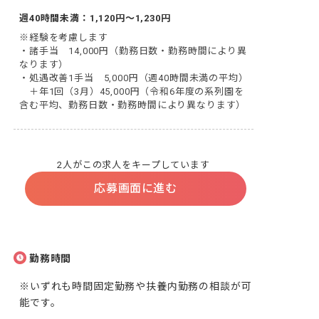
週40時間未満：1,120円～1,230円
※経験を考慮します

・諸手当　14,000円（勤務日数・勤務時間により異
なります）

・処遇改善1手当　5,000円（週40時間未満の平均）

　＋年1回（3月）45,000円（令和6年度の系列園を
含む平均、勤務日数・勤務時間により異なります）
2人がこの求人をキープしています
応募画面に進む
勤務時間
※いずれも時間固定勤務や扶養内勤務の相談が可
能です。
