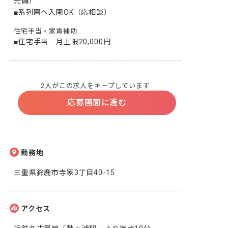
完備）

■系列園へ入園OK（応相談）
住宅手当・家賃補助
■住宅手当　月上限20,000円
2人がこの求人をキープしています
応募画面に進む
勤務地
三重県鈴鹿市寺家3丁目40-15
アクセス