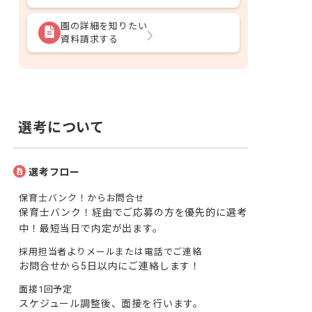
園の詳細を知りたい
資料請求する
選考について
選考フロー
保育士バンク！からお問合せ
保育士バンク！経由でご応募の方を優先的に選考
中！最短当日で内定が出ます。
採用担当者よりメールまたは電話でご連絡
お問合せから5日以内にご連絡します！
面接1回予定
スケジュール調整後、面接を行います。
