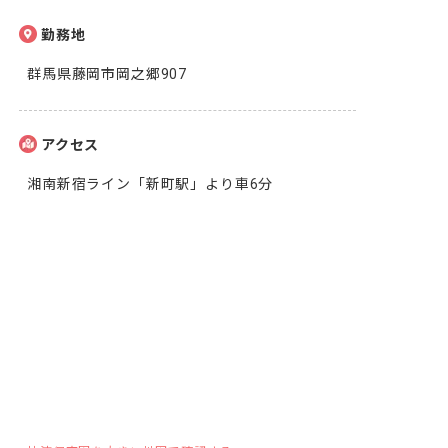
勤務地
群馬県藤岡市岡之郷907
アクセス
湘南新宿ライン「新町駅」より車6分