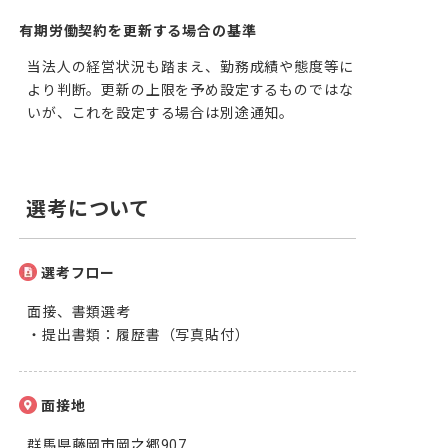
有期労働契約を更新する場合の基準
当法人の経営状況も踏まえ、勤務成績や態度等に
より判断。更新の上限を予め設定するものではな
いが、これを設定する場合は別途通知。
選考について
選考フロー
面接、書類選考

・提出書類：履歴書（写真貼付）
面接地
群馬県藤岡市岡之郷907