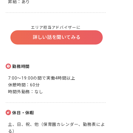
昇給：あり
エリア担当アドバイザーに
詳しい話を聞いてみる
勤務時間
7:00～19:00の間で実働4時間以上

休憩時間：60分

時間外勤務：なし
休日・休暇
土、日、祝、他（保育園カレンダー、勤務表によ
る）
