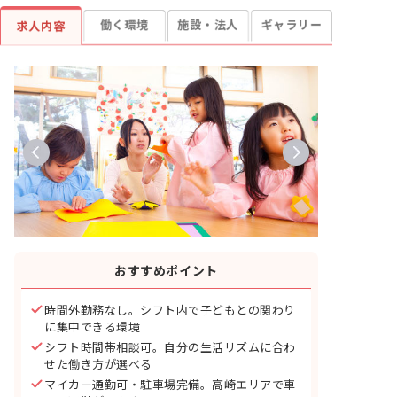
働く環境
施設・法人
ギャラリー
求人内容
おすすめポイント
時間外勤務なし。シフト内で子どもとの関わり
に集中できる環境
シフト時間帯相談可。自分の生活リズムに合わ
せた働き方が選べる
マイカー通勤可・駐車場完備。高崎エリアで車