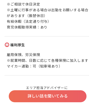
※ご相談で休日決定

※土曜に行事がある場合は出勤をお願いする場合
があります（振替休日）

有給休暇（法定通り付与）

育児休暇取得実績：あり
福利厚生
雇用保険、労災保険

※就業時間、日数に応じて各種保険に加入します

マイカー通勤：可（駐車場あり）
エリア担当アドバイザーに
詳しい話を聞いてみる