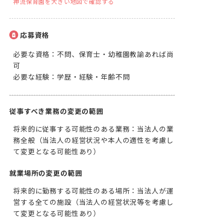
神流保育園を大きい地図で確認する
応募資格
必要な資格：不問、保育士・幼稚園教諭あれば尚
可

必要な経験：学歴・経験・年齢不問
従事すべき業務の変更の範囲
将来的に従事する可能性のある業務：当法人の業
務全般（当法人の経営状況や本人の適性を考慮し
て変更となる可能性あり）
就業場所の変更の範囲
将来的に勤務する可能性のある場所：当法人が運
営する全ての施設（当法人の経営状況等を考慮し
て変更となる可能性あり）