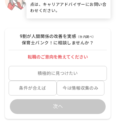
点は、キャリアアドバイザーにお問い合
わせください。
9割が人間関係の改善を実感
（社内調べ）
保育士バンク！に相談しませんか？
転職のご意向を教えてください
積極的に見つけたい
条件が合えば
今は情報収集のみ
次へ