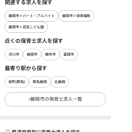
関連する求人を探す
藤岡市 × パート・アルバイト
藤岡市 × 保育補助
藤岡市 × 認定こども園
近くの保育士求人を探す
渋川市
藤岡市
館林市
富岡市
最寄り駅から探す
新町(群馬)
群馬藤岡
北藤岡
藤岡市の保育士求人一覧