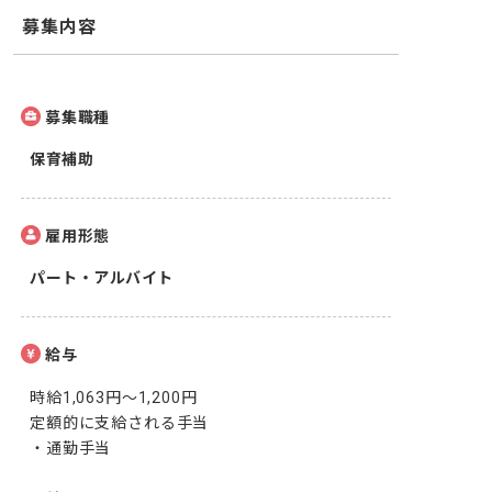
募集内容
募集職種
保育補助
雇用形態
パート・アルバイト
給与
時給1,063円～1,200円

定額的に支給される手当

・通勤手当
