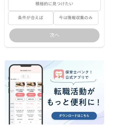
積極的に見つけたい
条件が合えば
今は情報収集のみ
次へ