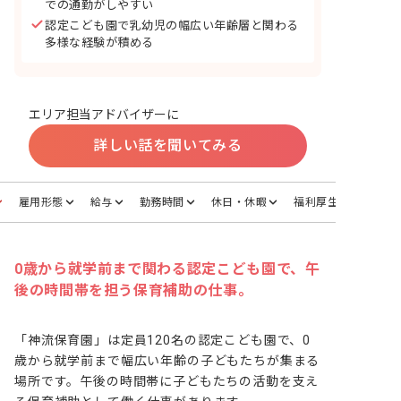
での通勤がしやすい
認定こども園で乳幼児の幅広い年齢層と関わる
多様な経験が積める
エリア担当アドバイザーに
詳しい話を聞いてみる
雇用形態
給与
勤務時間
休日・休暇
福利厚生
0歳から就学前まで関わる認定こども園で、午
後の時間帯を担う保育補助の仕事。
「神流保育園」は定員120名の認定こども園で、0
歳から就学前まで幅広い年齢の子どもたちが集まる
場所です。午後の時間帯に子どもたちの活動を支え