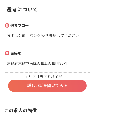
選考について
選考フロー
まずは保育士バンク!から登録してください
面接地
京都府京都市南区久世上久世町30-1
エリア担当アドバイザーに
詳しい話を聞いてみる
この求人の特徴