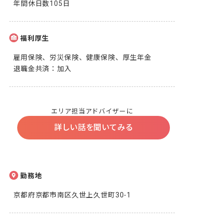
年間休日数105日
福利厚生
雇用保険、労災保険、健康保険、厚生年金

退職金共済：加入
エリア担当アドバイザーに
詳しい話を聞いてみる
勤務地
京都府京都市南区久世上久世町30-1