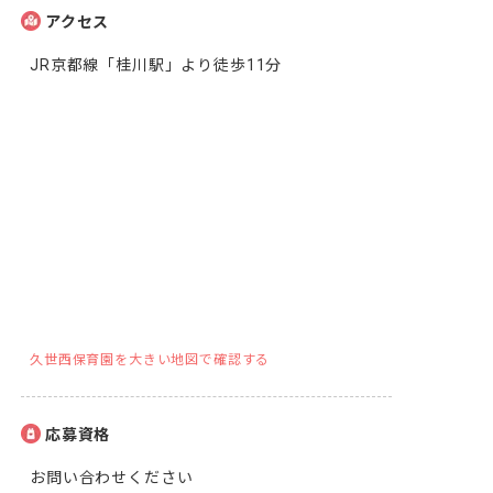
アクセス
JR京都線「桂川駅」より徒歩11分
久世西保育園を大きい地図で確認する
応募資格
お問い合わせください