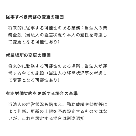
従事すべき業務の変更の範囲
将来的に従事する可能性のある業務：当法人の業
務全般（当法人の経営状況や本人の適性を考慮し
て変更となる可能性あり）
就業場所の変更の範囲
将来的に勤務する可能性のある場所：当法人が運
営する全ての施設（当法人の経営状況等を考慮し
て変更となる可能性あり）
有期労働契約を更新する場合の基準
当法人の経営状況も踏まえ、勤務成績や態度等に
より判断。更新の上限を予め設定するものではな
いが、これを設定する場合は別途通知。