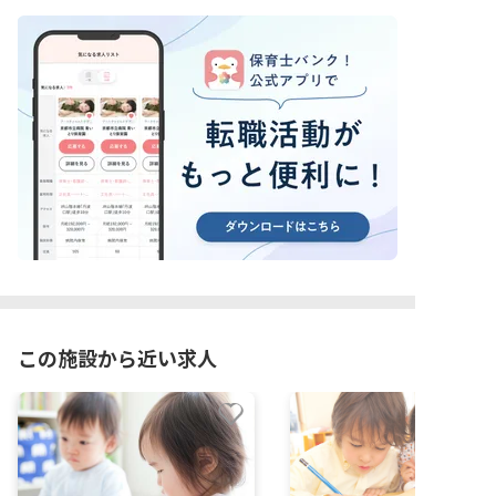
この施設から近い求人