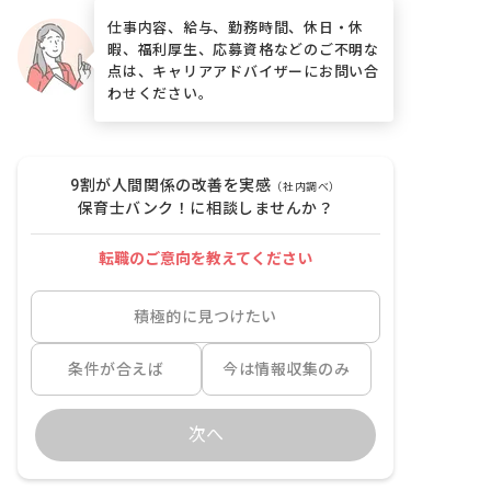
仕事内容、給与、勤務時間、休日・休
暇、福利厚生、応募資格などのご不明な
点は、キャリアアドバイザーにお問い合
わせください。
9割が人間関係の改善を実感
（社内調べ）
保育士バンク！に相談しませんか？
転職のご意向を教えてください
積極的に見つけたい
条件が合えば
今は情報収集のみ
次へ