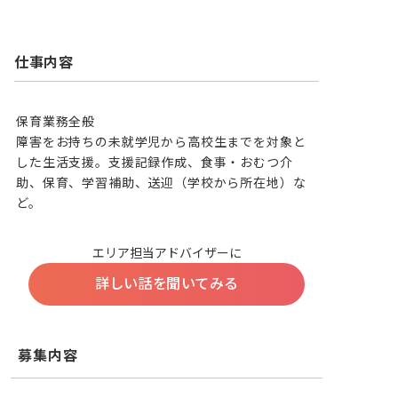
仕事内容
保育業務全般

障害をお持ちの未就学児から高校生までを対象と
した生活支援。支援記録作成、食事・おむつ介
助、保育、学習補助、送迎（学校から所在地）な
ど。
エリア担当アドバイザーに
詳しい話を聞いてみる
募集内容