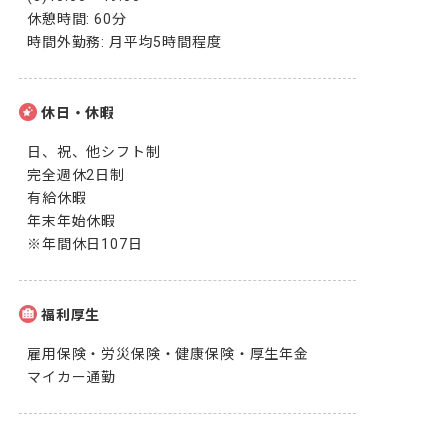
休憩時間: 60分

時間外勤務: 月平均5時間程度
休日・休暇
日、祝、他シフト制

完全週休2日制

有給休暇

年末年始休暇

※年間休日107日
福利厚生
雇用保険・労災保険・健康保険・厚生年金

マイカー通勤