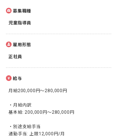
募集職種
児童指導員
雇用形態
正社員
給与
月給200,000円〜280,000円

・月給内訳

基本給: 200,000円〜280,000円

・別途支給手当

通勤手当: 上限12,000円/月
