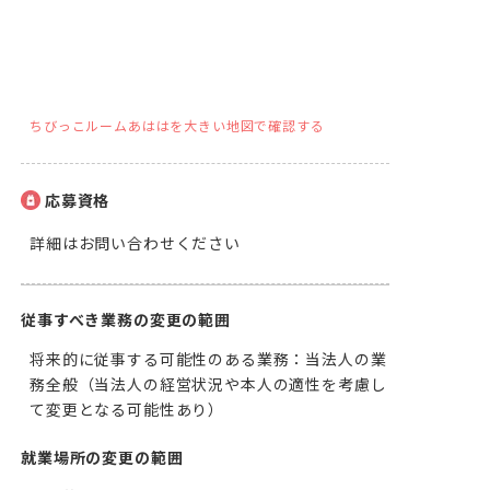
ちびっこルームあははを大きい地図で確認する
応募資格
詳細はお問い合わせください
従事すべき業務の変更の範囲
将来的に従事する可能性のある業務：当法人の業
務全般（当法人の経営状況や本人の適性を考慮し
て変更となる可能性あり）
就業場所の変更の範囲