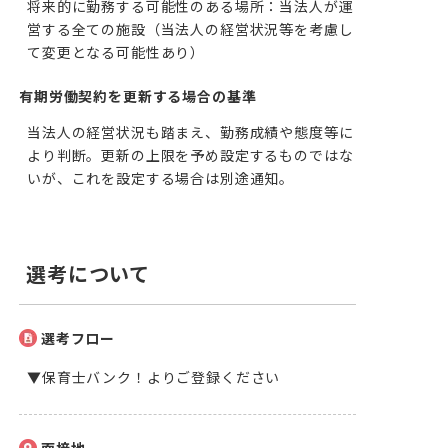
将来的に勤務する可能性のある場所：当法人が運
営する全ての施設（当法人の経営状況等を考慮し
て変更となる可能性あり）
有期労働契約を更新する場合の基準
当法人の経営状況も踏まえ、勤務成績や態度等に
より判断。更新の上限を予め設定するものではな
いが、これを設定する場合は別途通知。
選考について
選考フロー
▼保育士バンク！よりご登録ください