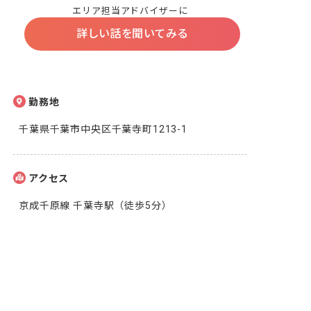
エリア担当アドバイザーに
詳しい話を聞いてみる
勤務地
千葉県千葉市中央区千葉寺町1213-1
アクセス
京成千原線 千葉寺駅（徒歩5分）