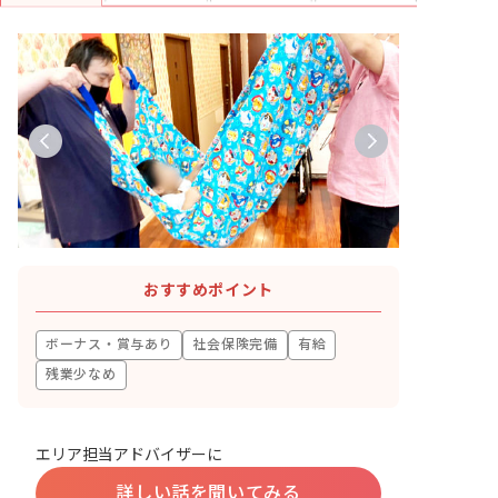
おすすめポイント
ボーナス・賞与あり
社会保険完備
有給
残業少なめ
エリア担当アドバイザーに
詳しい話を聞いてみる