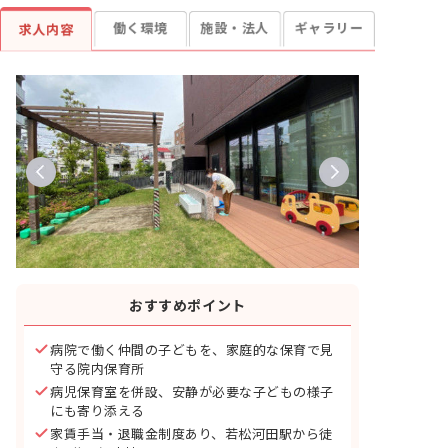
働く環境
施設・法人
ギャラリー
求人内容
おすすめポイント
病院で働く仲間の子どもを、家庭的な保育で見
守る院内保育所
病児保育室を併設、安静が必要な子どもの様子
にも寄り添える
家賃手当・退職金制度あり、若松河田駅から徒