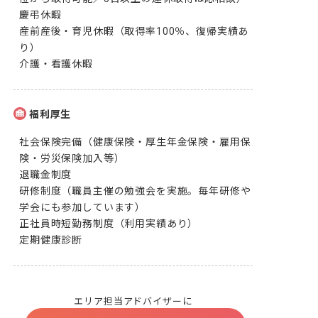
慶弔休暇

産前産後・育児休暇（取得率100％、復帰実績あ
り）

介護・看護休暇
福利厚生
社会保険完備（健康保険・厚生年金保険・雇用保
険・労災保険加入等）

退職金制度

研修制度（職員主催の勉強会を実施。毎年研修や
学会にも参加しています）

正社員時短勤務制度（利用実績あり）

定期健康診断
エリア担当アドバイザーに