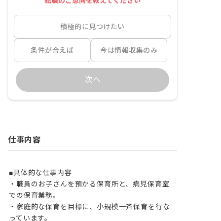
転職のご意向を教えてください
積極的に見つけたい
条件が合えば
今は情報収集のみ
次へ
仕事内容
■具体的な仕事内容

・職員のお子さんを預かる保育所と、病児保育室
での保育業務。

・家庭的な保育を目標に、小規模一斉保育を行な
っています。
