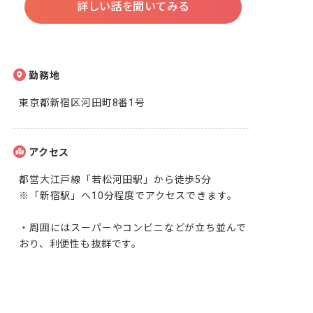
詳しい話を聞いてみる
勤務地
東京都新宿区河田町8番1号
アクセス
都営大江戸線「若松河田駅」から徒歩5分

※「新宿駅」へ10分程度でアクセスできます。

・周囲にはスーパーやコンビニなどが立ち並んで
おり、利便性も抜群です。