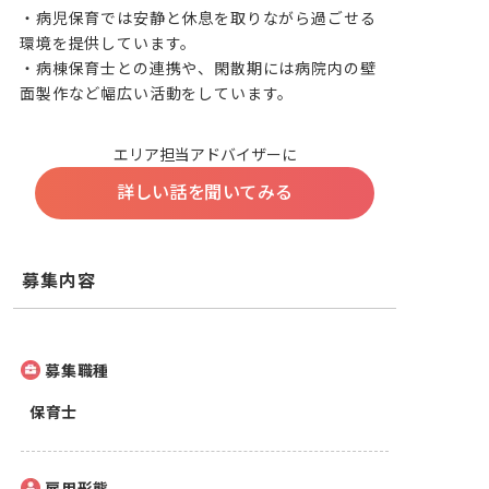
・病児保育では安静と休息を取りながら過ごせる
環境を提供しています。

・病棟保育士との連携や、閑散期には病院内の壁
面製作など幅広い活動をしています。
エリア担当アドバイザーに
詳しい話を聞いてみる
募集内容
募集職種
保育士