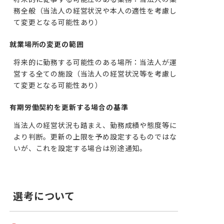
務全般（当法人の経営状況や本人の適性を考慮し
て変更となる可能性あり）
就業場所の変更の範囲
将来的に勤務する可能性のある場所：当法人が運
営する全ての施設（当法人の経営状況等を考慮し
て変更となる可能性あり）
有期労働契約を更新する場合の基準
当法人の経営状況も踏まえ、勤務成績や態度等に
より判断。更新の上限を予め設定するものではな
いが、これを設定する場合は別途通知。
選考について