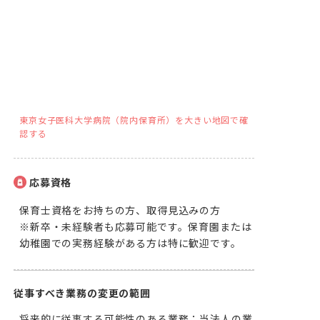
東京女子医科大学病院（院内保育所）を大きい地図で確
認する
応募資格
保育士資格をお持ちの方、取得見込みの方

※新卒・未経験者も応募可能です。保育園または
幼稚園での実務経験がある方は特に歓迎です。
従事すべき業務の変更の範囲
将来的に従事する可能性のある業務：当法人の業