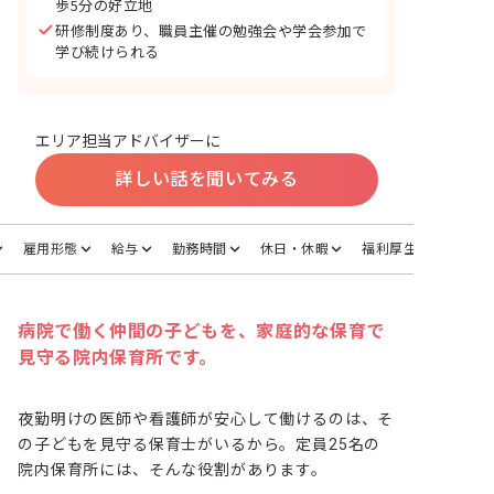
歩5分の好立地
研修制度あり、職員主催の勉強会や学会参加で
学び続けられる
エリア担当アドバイザーに
詳しい話を聞いてみる
雇用形態
給与
勤務時間
休日・休暇
福利厚生
病院で働く仲間の子どもを、家庭的な保育で
見守る院内保育所です。
夜勤明けの医師や看護師が安心して働けるのは、そ
の子どもを見守る保育士がいるから。定員25名の
院内保育所には、そんな役割があります。
