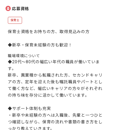
応募資格
保育士
保育士資格をお持ちの方、取得見込みの方

職場環境について
◆20代～80代の幅広い年代の職員が働いていま
す。

新卒、異業種から転職された方、セカンドキャリ
アの方、定年を迎えた後も嘱託職員やパートとし
て働く方など、幅広いキャリアの方々がそれぞれ
の持ち味を存分に活かして働いています。

◆サポート体制も充実

・新卒や未経験の方へは入職後、先輩と一つひと
つ確認しながら、保育の流れや書類の書き方をし
っかり教えていきます。
