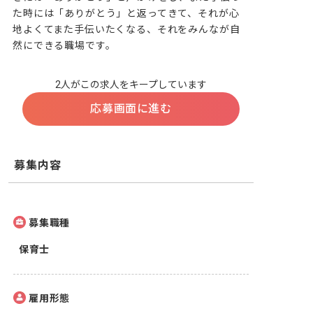
た時には「ありがとう」と返ってきて、それが心
地よくてまた手伝いたくなる、それをみんなが自
然にできる職場です。
2人がこの求人をキープしています
応募画面に進む
募集内容
募集職種
保育士
雇用形態