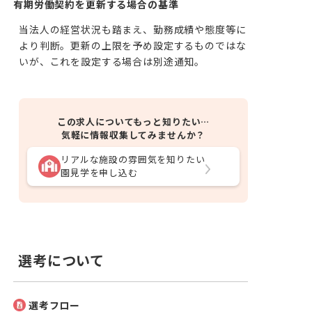
有期労働契約を更新する場合の基準
当法人の経営状況も踏まえ、勤務成績や態度等に
より判断。更新の上限を予め設定するものではな
いが、これを設定する場合は別途通知。
この求人についてもっと知りたい…
気軽に情報収集してみませんか？
リアルな施設の雰囲気を知りたい
園見学を申し込む
選考について
選考フロー