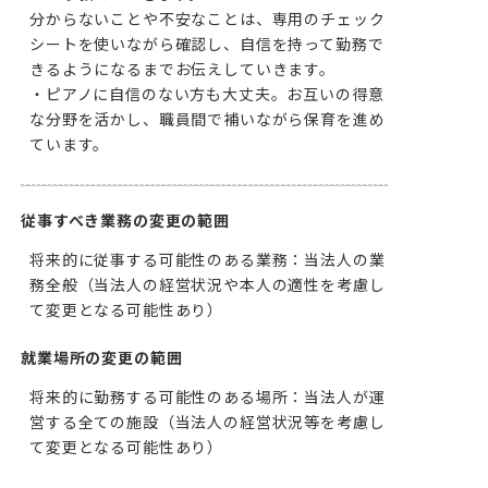
分からないことや不安なことは、専用のチェック
シートを使いながら確認し、自信を持って勤務で
きるようになるまでお伝えしていきます。

・ピアノに自信のない方も大丈夫。お互いの得意
な分野を活かし、職員間で補いながら保育を進め
ています。
従事すべき業務の変更の範囲
将来的に従事する可能性のある業務：当法人の業
務全般（当法人の経営状況や本人の適性を考慮し
て変更となる可能性あり）
就業場所の変更の範囲
将来的に勤務する可能性のある場所：当法人が運
営する全ての施設（当法人の経営状況等を考慮し
て変更となる可能性あり）