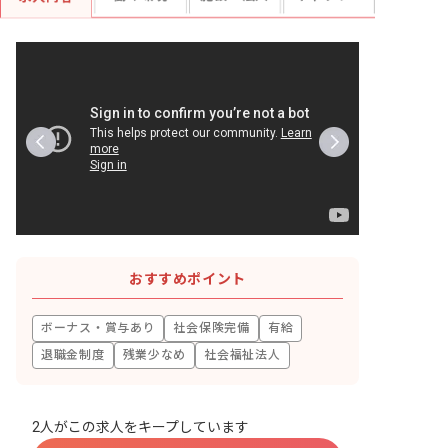
おすすめポイント
ボーナス・賞与あり
社会保険完備
有給
退職金制度
残業少なめ
社会福祉法人
2人がこの求人をキープしています