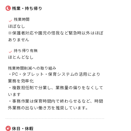
残業・持ち帰り
残業時間
ほぼなし

※保護者対応や園児の怪我など緊急時以外はほぼ
ありません
持ち帰り有無
ほとんどなし
残業時間削減への取り組み
・PC・タブレット・保育システムの活用により
業務を効率化

・複数担任制で分業し、業務量の偏りをなくして
います

・事務作業は保育時間内で終わらせるなど、時間
外業務の出ない働き方を推奨しています。
休日・休暇