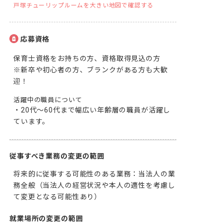
戸塚チューリップルームを大きい地図で確認する
応募資格
保育士資格をお持ちの方、資格取得見込の方

※新卒や初心者の方、ブランクがある方も大歓
迎！
活躍中の職員について
・20代～60代まで幅広い年齢層の職員が活躍し
ています。
従事すべき業務の変更の範囲
将来的に従事する可能性のある業務：当法人の業
務全般（当法人の経営状況や本人の適性を考慮し
て変更となる可能性あり）
就業場所の変更の範囲