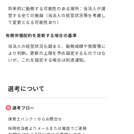
将来的に勤務する可能性のある場所：当法人が運
営する全ての施設（当法人の経営状況等を考慮し
て変更となる可能性あり）
有期労働契約を更新する場合の基準
当法人の経営状況も踏まえ、勤務成績や態度等に
より判断。更新の上限を予め設定するものではな
いが、これを設定する場合は別途通知。
選考について
選考フロー
保育士バンク！からお問合せ
採用担当者よりメールまたは電話でご連絡