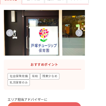
おすすめポイント
社会保険完備
有給
残業少なめ
乳児保育のみ
エリア担当アドバイザーに