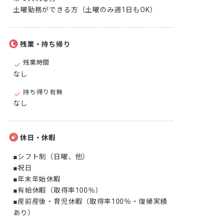
土曜勤務ができる方（土曜のみ週1日もOK）
残業・持ち帰り
残業時間
なし
持ち帰り有無
なし
休日・休暇
■シフト制（日曜、他）

■祝日

■年末年始休暇

■有給休暇（取得率100％）

■産前産後・育児休暇（取得率100％・復帰実績
あり）