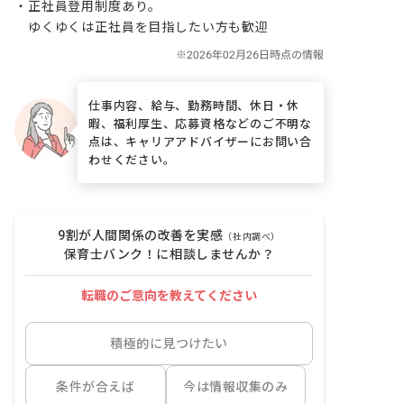
・正社員登用制度あり。

　ゆくゆくは正社員を目指したい方も歓迎
仕事内容、給与、勤務時間、休日・休
暇、福利厚生、応募資格などのご不明な
点は、キャリアアドバイザーにお問い合
わせください。
9割が人間関係の改善を実感
（社内調べ）
保育士バンク！に相談しませんか？
転職のご意向を教えてください
積極的に見つけたい
条件が合えば
今は情報収集のみ