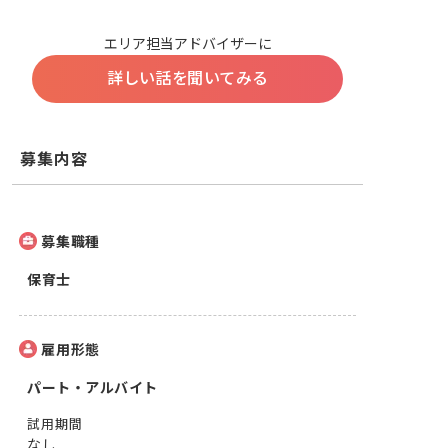
エリア担当アドバイザーに
詳しい話を聞いてみる
募集内容
募集職種
保育士
雇用形態
パート・アルバイト
試用期間
なし