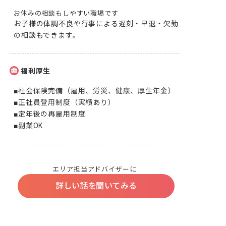
お休みの相談もしやすい職場です
お子様の体調不良や行事による遅刻・早退・欠勤
の相談もできます。
福利厚生
■社会保険完備（雇用、労災、健康、厚生年金）

■正社員登用制度（実績あり）

■定年後の再雇用制度

■副業OK
エリア担当アドバイザーに
詳しい話を聞いてみる