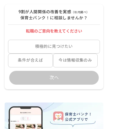
9割が人間関係の改善を実感
（社内調べ）
保育士バンク！に相談しませんか？
転職のご意向を教えてください
積極的に見つけたい
条件が合えば
今は情報収集のみ
次へ