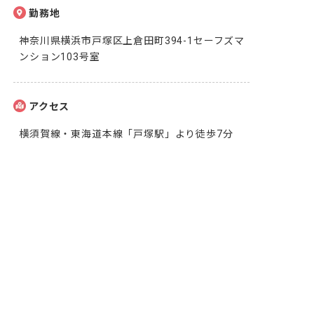
勤務地
神奈川県横浜市戸塚区上倉田町394-1セーフズマ
ンション103号室
アクセス
横須賀線・東海道本線「戸塚駅」より徒歩7分