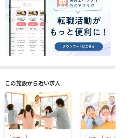
この施設から近い求人