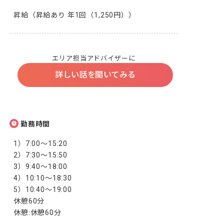
昇給（昇給あり 年1回（1,250円））
エリア担当アドバイザーに
詳しい話を聞いてみる
勤務時間
1）7:00～15:20

2）7:30～15:50

3）9:40～18:00

4）10:10～18:30

5）10:40～19:00

休憩60分

休憩:休憩60分