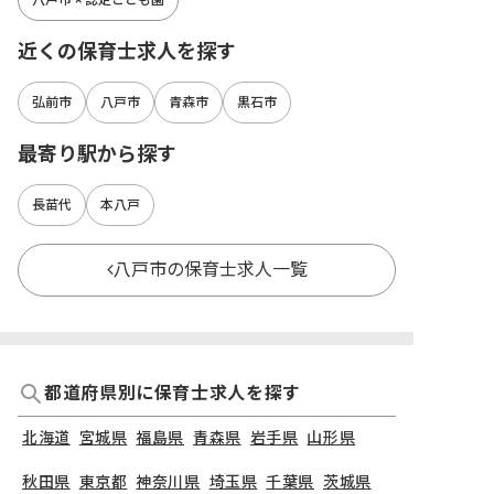
近くの保育士求人を探す
弘前市
八戸市
青森市
黒石市
最寄り駅から探す
長苗代
本八戸
八戸市の保育士求人一覧
都道府県別に保育士求人を探す
北海道
宮城県
福島県
青森県
岩手県
山形県
秋田県
東京都
神奈川県
埼玉県
千葉県
茨城県