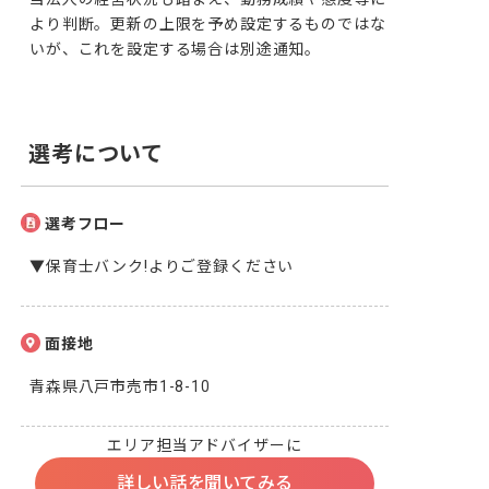
より判断。更新の上限を予め設定するものではな
いが、これを設定する場合は別途通知。
選考について
選考フロー
▼保育士バンク!よりご登録ください
面接地
青森県八戸市売市1-8-10
エリア担当アドバイザーに
詳しい話を聞いてみる