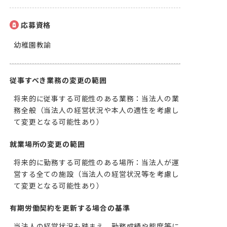
応募資格
幼稚園教諭
従事すべき業務の変更の範囲
将来的に従事する可能性のある業務：当法人の業
務全般（当法人の経営状況や本人の適性を考慮し
て変更となる可能性あり）
就業場所の変更の範囲
将来的に勤務する可能性のある場所：当法人が運
営する全ての施設（当法人の経営状況等を考慮し
て変更となる可能性あり）
有期労働契約を更新する場合の基準
当法人の経営状況も踏まえ、勤務成績や態度等に