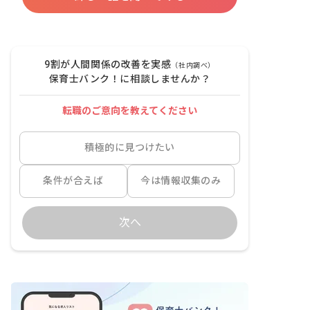
9割が人間関係の改善を実感
（社内調べ）
保育士バンク！に相談しませんか？
転職のご意向を教えてください
積極的に見つけたい
条件が合えば
今は情報収集のみ
次へ