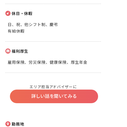
休日・休暇
日、祝、他シフト制、慶弔

有給休暇
福利厚生
雇用保険、労災保険、健康保険、厚生年金
エリア担当アドバイザーに
詳しい話を聞いてみる
勤務地