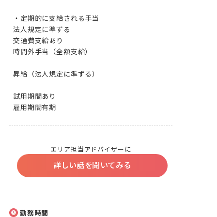
・定期的に支給される手当

法人規定に準ずる

交通費支給あり

時間外手当（全額支給）

昇給（法人規定に準ずる）

試用期間あり

雇用期間有期
エリア担当アドバイザーに
詳しい話を聞いてみる
勤務時間