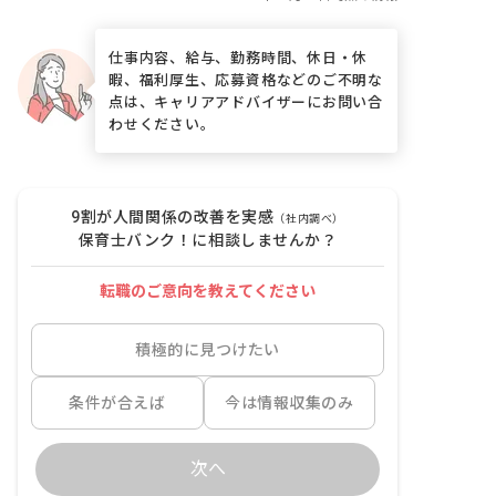
仕事内容、給与、勤務時間、休日・休
暇、福利厚生、応募資格などのご不明な
点は、キャリアアドバイザーにお問い合
わせください。
9割が人間関係の改善を実感
（社内調べ）
保育士バンク！に相談しませんか？
転職のご意向を教えてください
積極的に見つけたい
条件が合えば
今は情報収集のみ
次へ