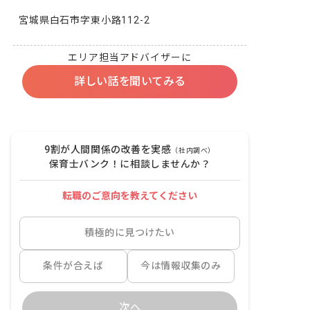
宮城県白石市字東小路112-2
エリア担当アドバイザーに
詳しい話を聞いてみる
9割が人間関係の改善を実感
（社内調べ）
保育士バンク！に相談しませんか？
転職のご意向を教えてください
積極的に見つけたい
条件が合えば
今は情報収集のみ
次へ