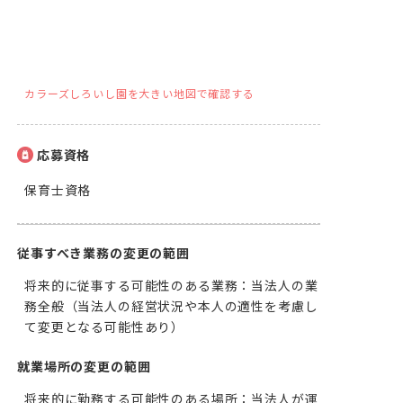
カラーズしろいし園を大きい地図で確認する
応募資格
保育士資格
従事すべき業務の変更の範囲
将来的に従事する可能性のある業務：当法人の業
務全般（当法人の経営状況や本人の適性を考慮し
て変更となる可能性あり）
就業場所の変更の範囲
将来的に勤務する可能性のある場所：当法人が運