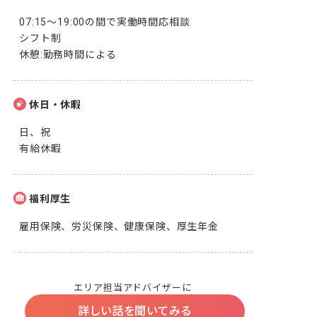
07:15〜19:00の間で実働時間応相談

シフト制

休憩:勤務時間による
休日・休暇
日、祝

有給休暇
福利厚生
雇用保険、労災保険、健康保険、厚生年金
エリア担当アドバイザーに
詳しい話を聞いてみる