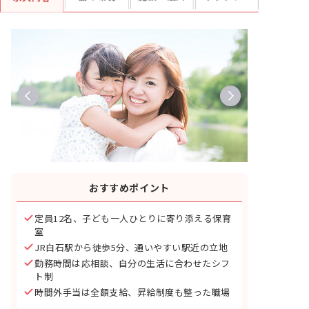
おすすめポイント
定員12名、子ども一人ひとりに寄り添える保育
室
JR白石駅から徒歩5分、通いやすい駅近の立地
勤務時間は応相談、自分の生活に合わせたシフ
ト制
時間外手当は全額支給、昇給制度も整った職場