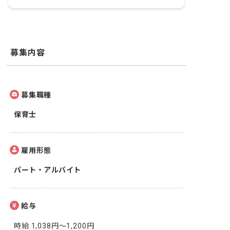
募集内容
募集職種
保育士
雇用形態
パート・アルバイト
給与
時給 1,038円〜1,200円
