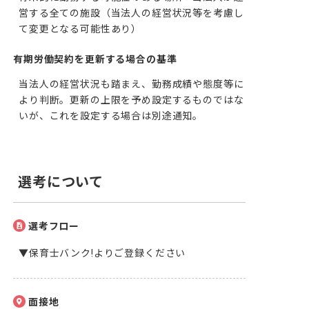
営する全ての施設（当法人の経営状況等を考慮し
て変更となる可能性あり）
有期労働契約を更新する場合の基準
当法人の経営状況も踏まえ、勤務成績や態度等に
より判断。更新の上限を予め設定するものではな
いが、これを設定する場合は別途通知。
選考について
選考フロー
▼保育士バンク!よりご登録ください
面接地