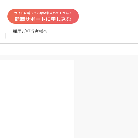
サイトに載っていない求人もたくさん！
転職サポートに申し込む
採用ご担当者様へ