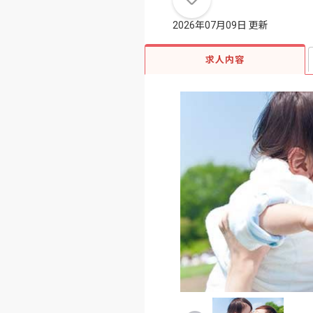
2026年07月09日 更新
求人内容