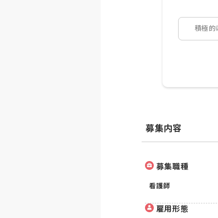
積極的
募集内容
募集職種
看護師
雇用形態