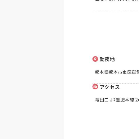
勤務地
熊本県熊本市東区御領3
アクセス
竜田口 JR豊肥本線 2