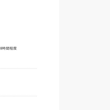
8時間程度
