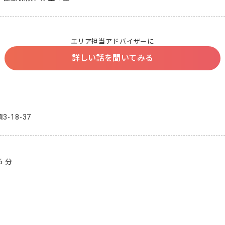
エリア担当アドバイザーに
詳しい話を聞いてみる
-18-37
6 分