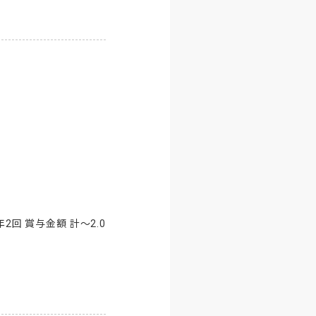
回 賞与金額 計～2.0