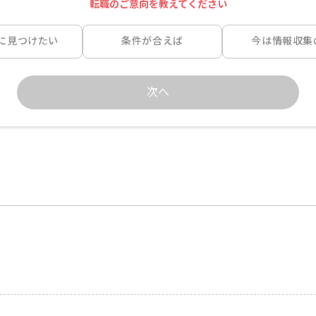
転職のご意向を教えてください
に見つけたい
条件が合えば
今は情報収集
次へ