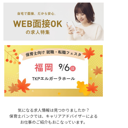
気になる求人情報は見つかりましたか？
保育士バンクでは、キャリアアドバイザーによる
お仕事のご紹介もおこなっています。