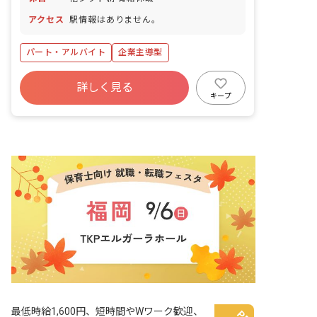
アクセス
駅情報はありません。
パート・アルバイト
企業主導型
詳しく見る
キープ
最低時給1,600円、短時間やWワーク歓迎、