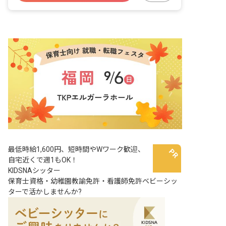
最低時給1,600円、短時間やWワーク歓迎、
自宅近くで週1もOK！
KIDSNAシッター
保育士資格・幼稚園教諭免許・看護師免許ベビーシッ
ターで活かしませんか?