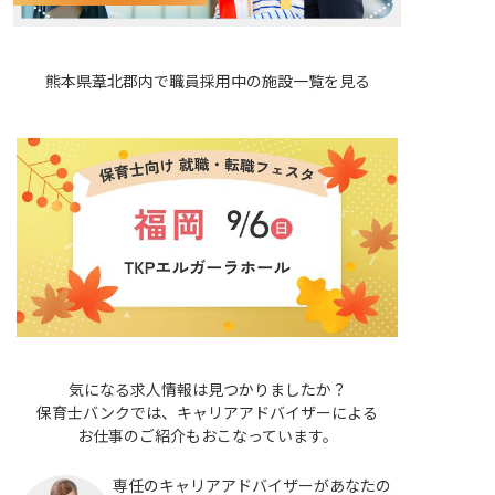
熊本県葦北郡内で職員採用中の施設一覧を見る
気になる求人情報は見つかりましたか？
保育士バンクでは、キャリアアドバイザーによる
お仕事のご紹介もおこなっています。
専任のキャリアアドバイザーがあなたの