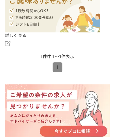
詳しく見る
1件中 1〜1件表示
1