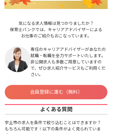
気になる求人情報は見つかりましたか？
保育士バンクでは、キャリアアドバイザーによる
お仕事のご紹介もおこなっています。
専任のキャリアアドバイザーがあなたの
就職・転職を全力サポートいたします。
非公開求人も多数ご用意していますの
で、ぜひ求人紹介サービスもご利用くだ
さい。
会員登録に進む（無料）
よくある質問
宇土市の求人を条件で絞り込むことはできますか？
もちろん可能です！以下の条件がよく見られていま