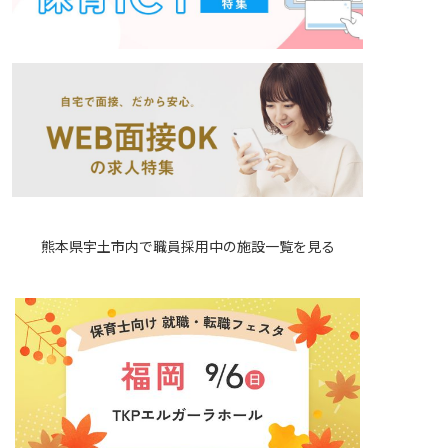
熊本県宇土市内で職員採用中の施設一覧を見る