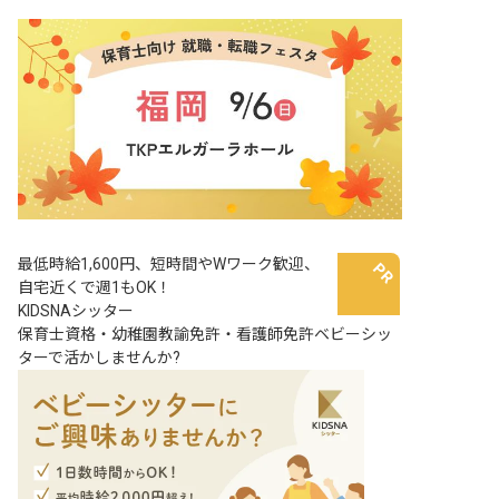
最低時給1,600円、短時間やWワーク歓迎、
自宅近くで週1もOK！
KIDSNAシッター
保育士資格・幼稚園教諭免許・看護師免許ベビーシッ
ターで活かしませんか?