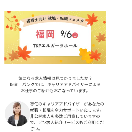
気になる求人情報は見つかりましたか？
保育士バンクでは、キャリアアドバイザーによる
お仕事のご紹介もおこなっています。
専任のキャリアアドバイザーがあなたの
就職・転職を全力サポートいたします。
非公開求人も多数ご用意していますの
で、ぜひ求人紹介サービスもご利用くだ
さい。