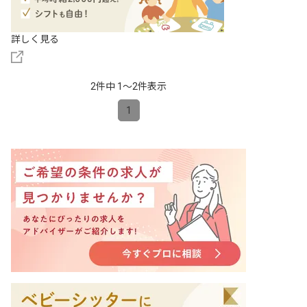
詳しく見る
2件中 1〜2件表示
1