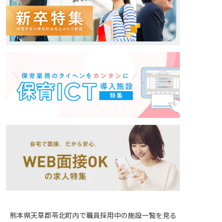
熊本県天草郡苓北町内で職員採用中の施設一覧を見る