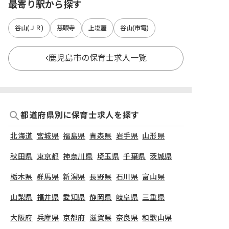
最寄り駅から探す
谷山(ＪＲ)
慈眼寺
上塩屋
谷山(市電)
鹿児島市の保育士求人一覧
都道府県別に保育士求人を探す
北海道
宮城県
福島県
青森県
岩手県
山形県
秋田県
東京都
神奈川県
埼玉県
千葉県
茨城県
栃木県
群馬県
新潟県
長野県
石川県
富山県
山梨県
福井県
愛知県
静岡県
岐阜県
三重県
大阪府
兵庫県
京都府
滋賀県
奈良県
和歌山県