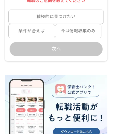
転職のご意向を教えてください
積極的に見つけたい
条件が合えば
今は情報収集のみ
次へ