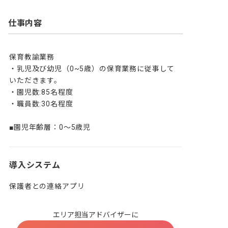
仕事内容
保育教諭業務

・乳児及び幼児（0~5歳）の保育業務に従事して
いただきます。

・園児数:85名程度

・職員数:30名程度

■園児年齢層：0～5歳児
導入システム
保護者との連絡アプリ
エリア担当アドバイザーに