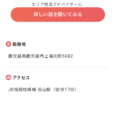
エリア担当アドバイザーに
詳しい話を聞いてみる
勤務地
鹿児島県鹿児島市上福元町5682
アクセス
JR指宿枕崎線 谷山駅（徒歩17分）