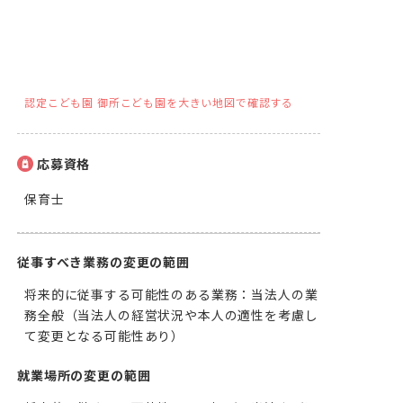
認定こども園 御所こども園を大きい地図で確認する
応募資格
保育士
従事すべき業務の変更の範囲
将来的に従事する可能性のある業務：当法人の業
務全般（当法人の経営状況や本人の適性を考慮し
て変更となる可能性あり）
就業場所の変更の範囲