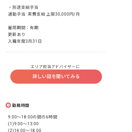
・別途支給手当

通勤手当: 実費支給 上限30,000円/月

雇用期間：有期

更新あり

入職年度3月31日
エリア担当アドバイザーに
詳しい話を聞いてみる
勤務時間
9:00～18:00の間の6時間

(1)9:00～13:00

(2)14:00～18:00