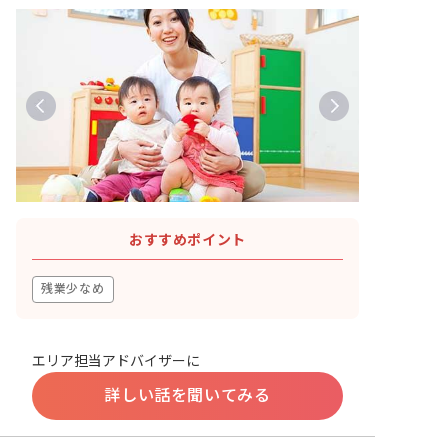
おすすめポイント
残業少なめ
エリア担当アドバイザーに
詳しい話を聞いてみる