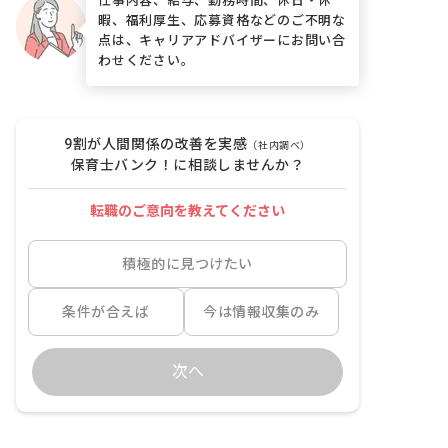
暇、福利厚生、応募資格などのご不明な
点は、キャリアアドバイザーにお問い合
わせください。
9割が人間関係の改善を実感
（社内調べ）
保育士バンク！に相談しませんか？
転職のご意向を教えてください
積極的に見つけたい
条件が合えば
今は情報収集のみ
次へ