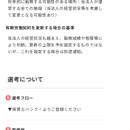
将来的に勤務する可能性のある場所：当法人が運
営する全ての施設（当法人の経営状況等を考慮し
て変更となる可能性あり）
有期労働契約を更新する場合の基準
当法人の経営状況も踏まえ、勤務成績や態度等に
より判断。更新の上限を予め設定するものではな
いが、これを設定する場合は別途通知。
選考について
選考フロー
▼保育士バンク！よりご登録ください