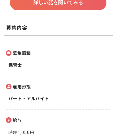
詳しい話を聞いてみる
募集内容
募集職種
保育士
雇用形態
パート・アルバイト
給与
時給1,050円
