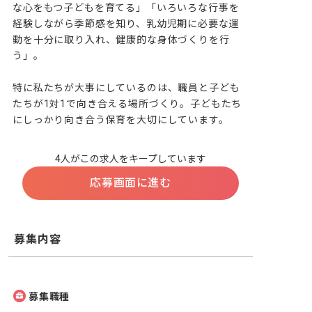
な心をもつ子どもを育てる」「いろいろな行事を
経験しながら季節感を知り、乳幼児期に必要な運
動を十分に取り入れ、健康的な身体づくりを行
う」。

特に私たちが大事にしているのは、職員と子ども
たちが1対1で向き合える場所づくり。子どもたち
にしっかり向き合う保育を大切にしています。
4人がこの求人をキープしています
応募画面に進む
募集内容
募集職種