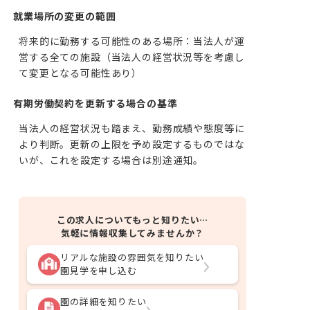
就業場所の変更の範囲
将来的に勤務する可能性のある場所：当法人が運
営する全ての施設（当法人の経営状況等を考慮し
て変更となる可能性あり）
有期労働契約を更新する場合の基準
当法人の経営状況も踏まえ、勤務成績や態度等に
より判断。更新の上限を予め設定するものではな
いが、これを設定する場合は別途通知。
この求人についてもっと知りたい…
気軽に情報収集してみませんか？
リアルな施設の雰囲気を知りたい
園見学を申し込む
園の詳細を知りたい