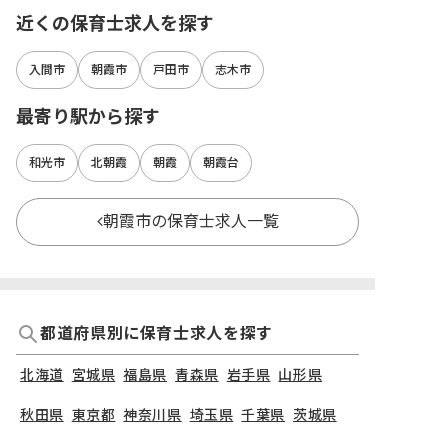
近くの保育士求人を探す
入間市
朝霞市
戸田市
志木市
最寄り駅から探す
和光市
北朝霞
朝霞
朝霞台
朝霞市の保育士求人一覧
都道府県別に保育士求人を探す
北海道
宮城県
福島県
青森県
岩手県
山形県
秋田県
東京都
神奈川県
埼玉県
千葉県
茨城県