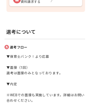
資料請求する
選考について
選考フロー
▼保育士バンク！より応募

▼面接（1回）

選考は面接のみとなっております。

▼内定

※WEBでの面接も実施しています。詳細はお問い
合わせください。