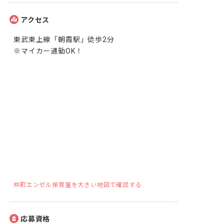
アクセス
東武東上線「朝霞駅」徒歩2分

※マイカー通勤OK！
仲町エンゼル保育室を大きい地図で確認する
応募資格