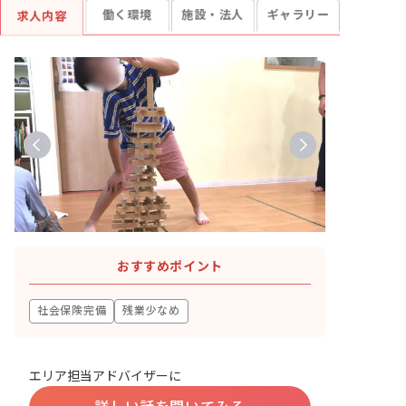
働く環境
施設・法人
ギャラリー
求人内容
おすすめポイント
社会保険完備
残業少なめ
エリア担当アドバイザーに