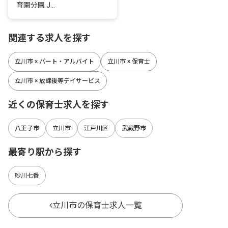
育園分園 J...
関連する求人を探す
立川市 × パート・アルバイト
立川市 × 保育士
立川市 × 放課後等デイサービス
近くの保育士求人を探す
八王子市
立川市
江戸川区
武蔵野市
最寄り駅から探す
砂川七番
立川市の保育士求人一覧