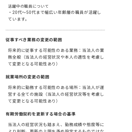
活躍中の職員について
・20代～50代まで幅広い年齢層の職員が活躍し
ています。
従事すべき業務の変更の範囲
将来的に従事する可能性のある業務：当法人の業
務全般（当法人の経営状況や本人の適性を考慮し
て変更となる可能性あり）
就業場所の変更の範囲
将来的に勤務する可能性のある場所：当法人が運
営する全ての施設（当法人の経営状況等を考慮し
て変更となる可能性あり）
有期労働契約を更新する場合の基準
当法人の経営状況も踏まえ、勤務成績や態度等に
より判断。更新の上限を予め設定するものではな