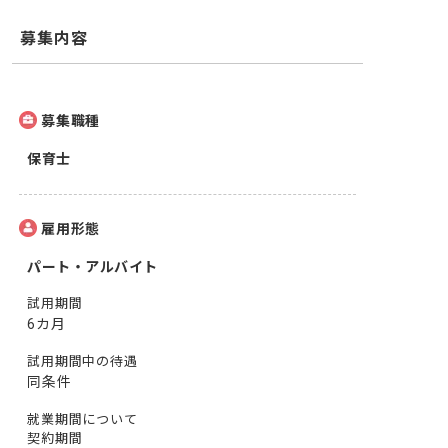
募集内容
募集職種
保育士
雇用形態
パート・アルバイト
試用期間
6カ月
試用期間中の待遇
同条件
就業期間について
契約期間