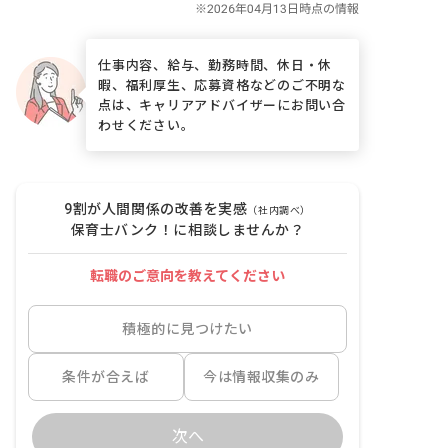
仕事内容、給与、勤務時間、休日・休
暇、福利厚生、応募資格などのご不明な
点は、キャリアアドバイザーにお問い合
わせください。
9割が人間関係の改善を実感
（社内調べ）
保育士バンク！に相談しませんか？
転職のご意向を教えてください
積極的に見つけたい
条件が合えば
今は情報収集のみ
次へ