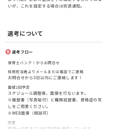
いが、これを設定する場合は別途通知。
選考について
選考フロー
保育士バンク！からお問合せ
採用担当者よりメールまたは電話でご連絡
お問合せから3日以内にご連絡します！
面接2回予定
スケジュール調整後、面接を行ないます。

※履歴書（写真貼付）と職務経歴書、資格証の写
しをご用意ください。

※WEB面接（相談可）
内定
面接～内定までは約7日間を予定しています。
