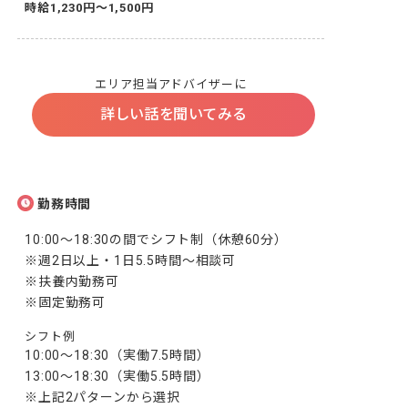
時給1,230円～1,500円
エリア担当アドバイザーに
詳しい話を聞いてみる
勤務時間
10:00～18:30の間でシフト制（休憩60分）

※週2日以上・1日5.5時間～相談可

※扶養内勤務可

※固定勤務可
シフト例
10:00～18:30（実働7.5時間）

13:00～18:30（実働5.5時間）

※上記2パターンから選択
