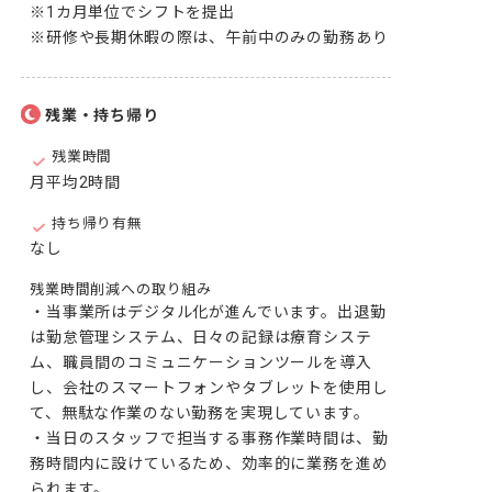
※1カ月単位でシフトを提出

※研修や長期休暇の際は、午前中のみの勤務あり
残業・持ち帰り
残業時間
月平均2時間
持ち帰り有無
なし
残業時間削減への取り組み
・当事業所はデジタル化が進んでいます。出退勤
は勤怠管理システム、日々の記録は療育システ
ム、職員間のコミュニケーションツールを導入
し、会社のスマートフォンやタブレットを使用し
て、無駄な作業のない勤務を実現しています。

・当日のスタッフで担当する事務作業時間は、勤
務時間内に設けているため、効率的に業務を進め
られます。
