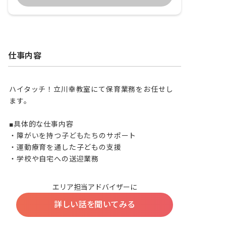
仕事内容
ハイタッチ！立川幸教室にて保育業務をお任せし
ます。

■具体的な仕事内容

・障がいを持つ子どもたちのサポート

・運動療育を通した子どもの支援

・学校や自宅への送迎業務
エリア担当アドバイザーに
詳しい話を聞いてみる