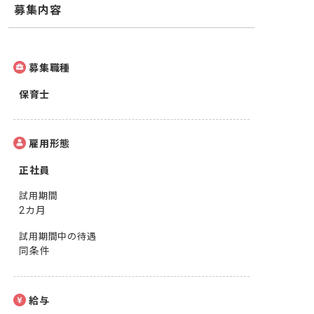
募集内容
募集職種
保育士
雇用形態
正社員
試用期間
2カ月
試用期間中の待遇
同条件
給与