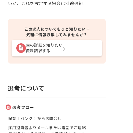
いが、これを設定する場合は別途通知。
この求人についてもっと知りたい…
気軽に情報収集してみませんか？
園の詳細を知りたい
資料請求する
選考について
選考フロー
保育士バンク！からお問合せ
採用担当者よりメールまたは電話でご連絡