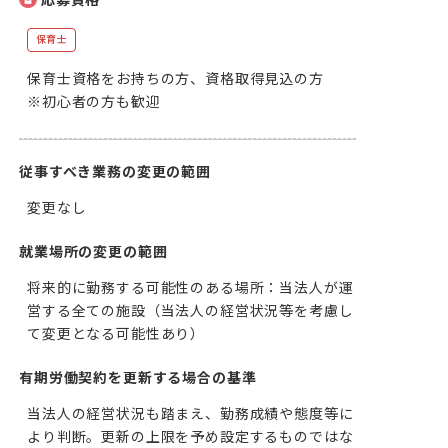
保育士
保育士資格をお持ちの方、資格取得見込の方

※初心者の方も歓迎
従事すべき業務の変更の範囲
変更なし
就業場所の変更の範囲
将来的に勤務する可能性のある場所：当法人が運
営する全ての施設（当法人の経営状況等を考慮し
て変更となる可能性あり）
有期労働契約を更新する場合の基準
当法人の経営状況も踏まえ、勤務成績や態度等に
より判断。更新の上限を予め設定するものではな