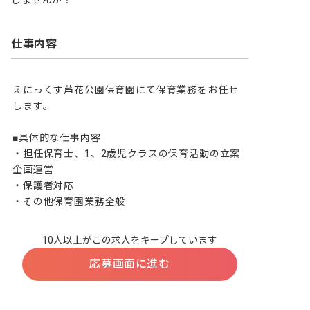
しませんか？
仕事内容
えにっくす芦花公園保育園にて保育業務をお任せ
します。

■具体的な仕事内容

・担任保育士、1、2歳児クラスの保育活動の立案
企画運営

・保護者対応

・その他保育園業務全般
10人以上がこの求人をキープしています
応募画面に進む