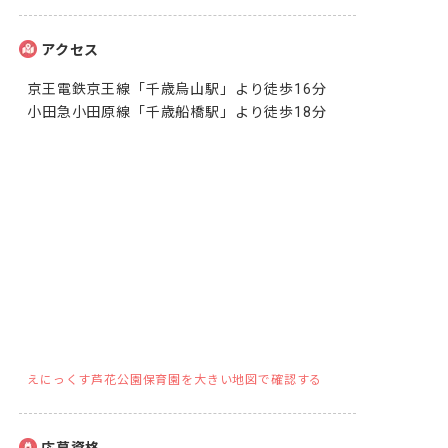
アクセス
京王電鉄京王線「千歳烏山駅」より徒歩16分

小田急小田原線「千歳船橋駅」より徒歩18分
えにっくす芦花公園保育園を大きい地図で確認する
応募資格