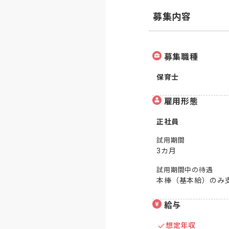
募集内容
募集職種
保育士
雇用形態
正社員
試用期間
3カ月
試用期間中の待遇
本棒（基本給）のみ
給与
想定年収