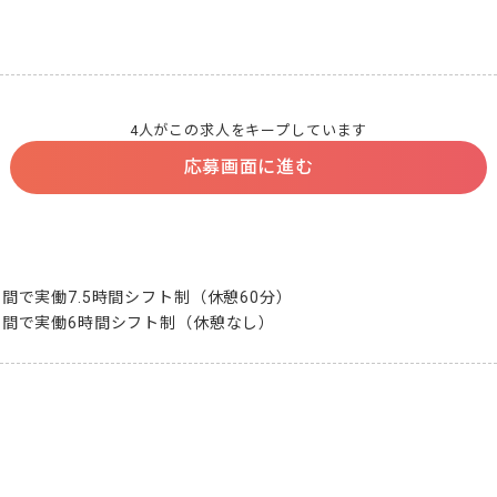
4人がこの求人をキープしています
応募画面に進む
0の間で実働7.5時間シフト制（休憩60分）

30の間で実働6時間シフト制（休憩なし）