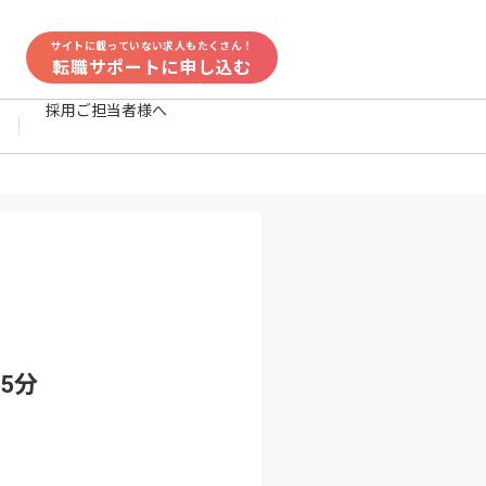
サイトに載っていない求人もたくさん！
転職サポートに申し込む
採用ご担当者様へ
5分