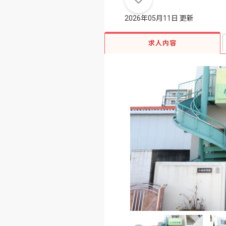
2026年05月11日 更新
求人内容