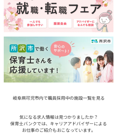
岐阜県可児市内で職員採用中の施設一覧を見る
気になる求人情報は見つかりましたか？
保育士バンクでは、キャリアアドバイザーによる
お仕事のご紹介もおこなっています。