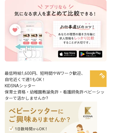
最低時給1,600円、短時間やWワーク歓迎、
自宅近くで週1もOK！
KIDSNAシッター
保育士資格・幼稚園教諭免許・看護師免許ベビーシッ
ターで活かしませんか?