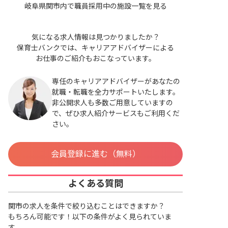
岐阜県関市内で職員採用中の施設一覧を見る
気になる求人情報は見つかりましたか？
保育士バンクでは、キャリアアドバイザーによる
お仕事のご紹介もおこなっています。
専任のキャリアアドバイザーがあなたの
就職・転職を全力サポートいたします。
非公開求人も多数ご用意していますの
で、ぜひ求人紹介サービスもご利用くだ
さい。
会員登録に進む（無料）
よくある質問
関市の求人を条件で絞り込むことはできますか？
もちろん可能です！以下の条件がよく見られていま
す。