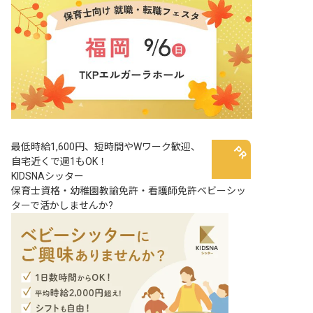
最低時給1,600円、短時間やWワーク歓迎、
自宅近くで週1もOK！
KIDSNAシッター
保育士資格・幼稚園教諭免許・看護師免許ベビーシッ
ターで活かしませんか?