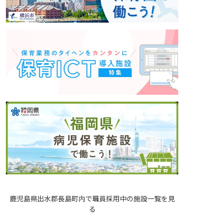
鹿児島県出水郡長島町内で職員採用中の施設一覧を見
る