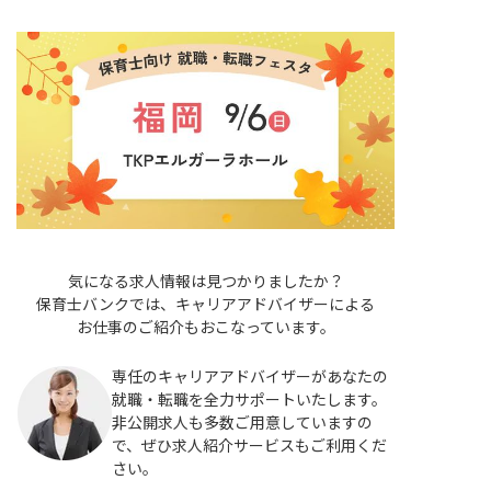
気になる求人情報は見つかりましたか？
保育士バンクでは、キャリアアドバイザーによる
お仕事のご紹介もおこなっています。
専任のキャリアアドバイザーがあなたの
就職・転職を全力サポートいたします。
非公開求人も多数ご用意していますの
で、ぜひ求人紹介サービスもご利用くだ
さい。