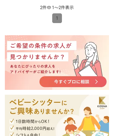
2件中 1〜2件表示
1