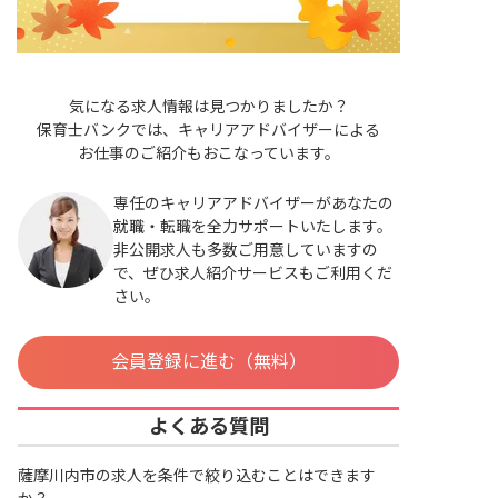
気になる求人情報は見つかりましたか？
保育士バンクでは、キャリアアドバイザーによる
お仕事のご紹介もおこなっています。
専任のキャリアアドバイザーがあなたの
就職・転職を全力サポートいたします。
非公開求人も多数ご用意していますの
で、ぜひ求人紹介サービスもご利用くだ
さい。
会員登録に進む（無料）
よくある質問
薩摩川内市の求人を条件で絞り込むことはできます