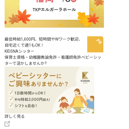
最低時給1,600円、短時間やWワーク歓迎、
自宅近くで週1もOK！
KIDSNAシッター
保育士資格・幼稚園教諭免許・看護師免許ベビーシッ
ターで活かしませんか?
詳しく見る