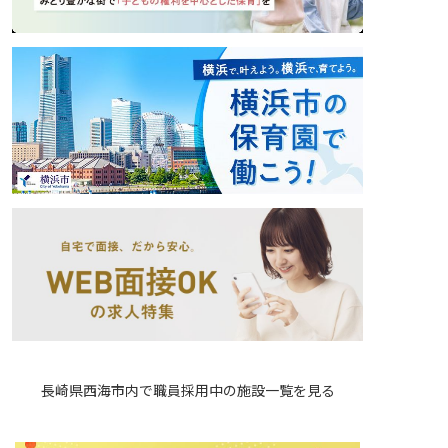
長崎県西海市内で職員採用中の施設一覧を見る