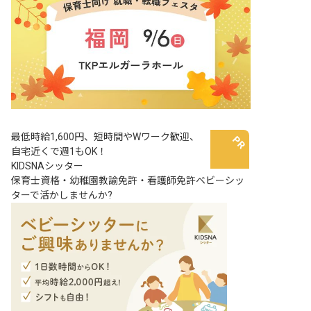
最低時給1,600円、短時間やWワーク歓迎、
自宅近くで週1もOK！
KIDSNAシッター
保育士資格・幼稚園教諭免許・看護師免許ベビーシッ
ターで活かしませんか?