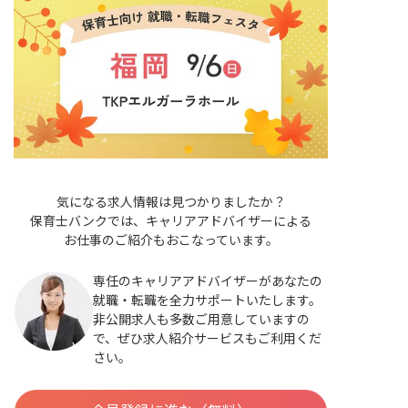
気になる求人情報は見つかりましたか？
保育士バンクでは、キャリアアドバイザーによる
お仕事のご紹介もおこなっています。
専任のキャリアアドバイザーがあなたの
就職・転職を全力サポートいたします。
非公開求人も多数ご用意していますの
で、ぜひ求人紹介サービスもご利用くだ
さい。