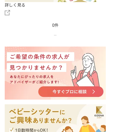
詳しく見る
0件
...