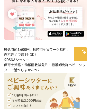
最低時給1,600円、短時間やWワーク歓迎、
自宅近くで週1もOK！
KIDSNAシッター
保育士資格・幼稚園教諭免許・看護師免許ベビーシッ
ターで活かしませんか?