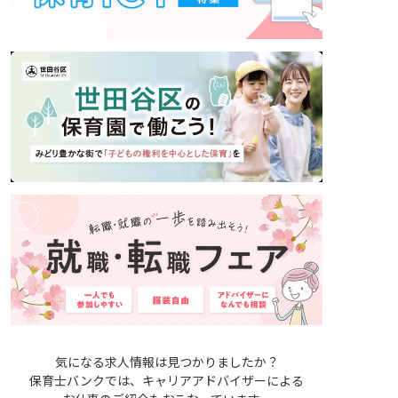
気になる求人情報は見つかりましたか？
保育士バンクでは、キャリアアドバイザーによる